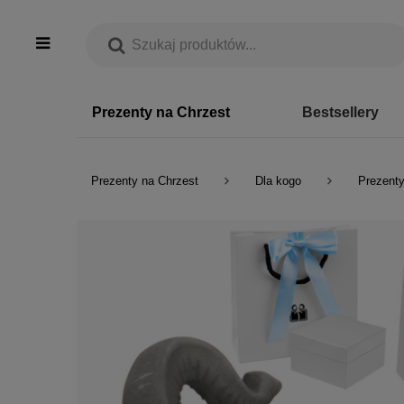
Prezenty na Chrzest
Bestsellery
Prezenty na Chrzest
Dla kogo
Prezenty