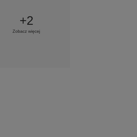
+
2
Zobacz więcej