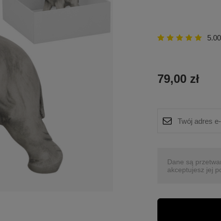
5.00
79,00 zł
Dane są przetwa
akceptujesz jej p