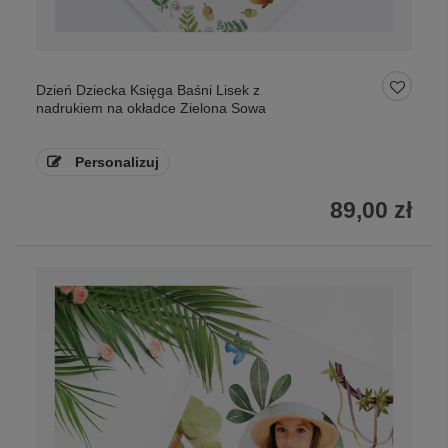
Dzień Dziecka Księga Baśni Lisek z
nadrukiem na okładce Zielona Sowa
Personalizuj
89,00 zł