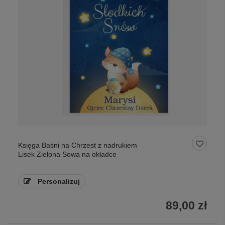
Księga Baśni na Chrzest z nadrukiem
Lisek Zielona Sowa na okładce
Personalizuj
89,00 zł