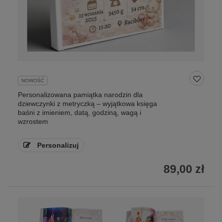
NOWOŚĆ
Personalizowana pamiątka narodzin dla
dziewczynki z metryczką – wyjątkowa księga
baśni z imieniem, datą, godziną, wagą i
wzrostem
Personalizuj
89,00 zł