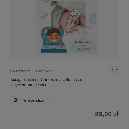
W PROMOCJI
POLECANY
Księga Baśni na Chrzest dla chłopca ze
zdjęciem na okładce
Personalizuj
89,00 zł