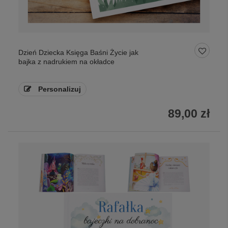
Dzień Dziecka Księga Baśni Życie jak
bajka z nadrukiem na okładce
Personalizuj
89,00 zł