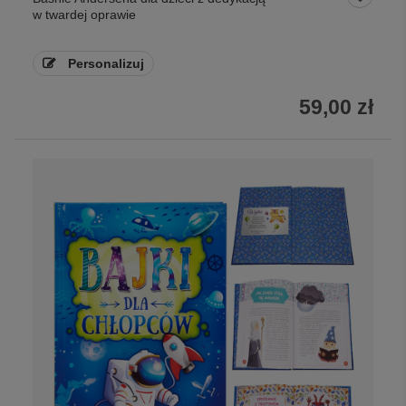
w twardej oprawie
Personalizuj
59,00 zł