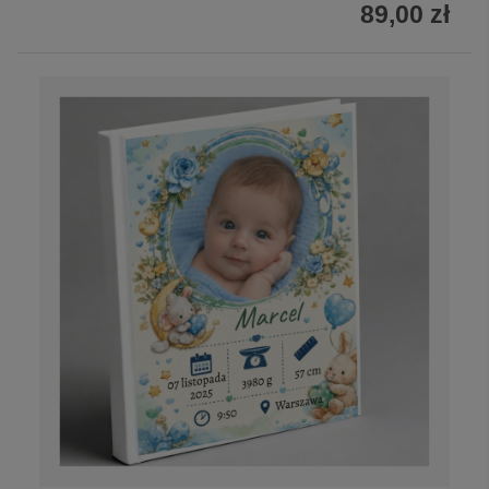
89,00 zł