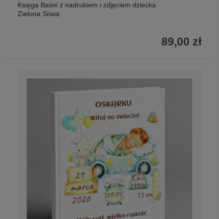
Księga Baśni z nadrukiem i zdjęciem dziecka
Zielona Sowa
89,00 zł