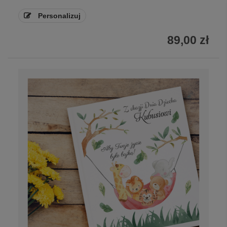
Personalizuj
89,00 zł