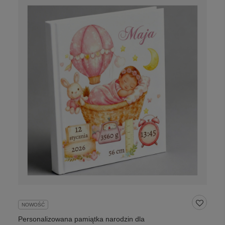
NOWOŚĆ
Personalizowana pamiątka narodzin dla