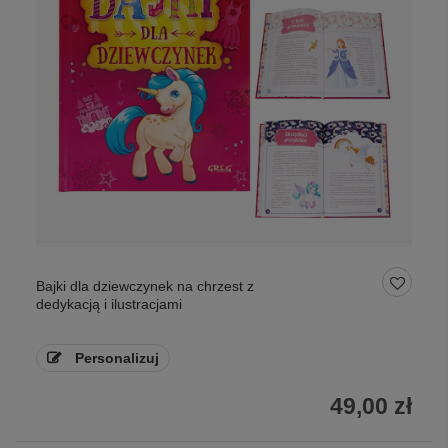
Bajki dla dziewczynek na chrzest z
dedykacją i ilustracjami
Personalizuj
49,00 zł