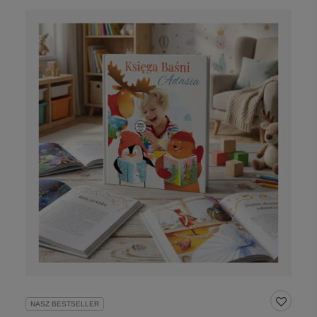
NASZ BESTSELLER