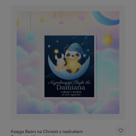
Księga Baśni na Chrzest z nadrukiem