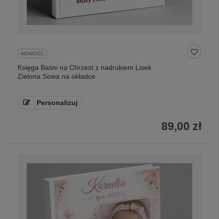
NOWOŚĆ
Księga Baśni na Chrzest z nadrukiem Lisek
Zielona Sowa na okładce
Personalizuj
89,00 zł