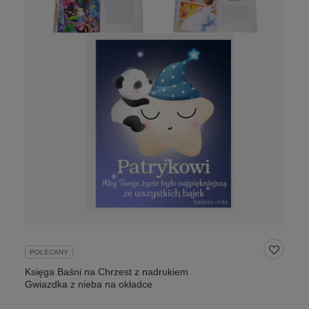
POLECANY
Księga Baśni na Chrzest z nadrukiem
Gwiazdka z nieba na okładce