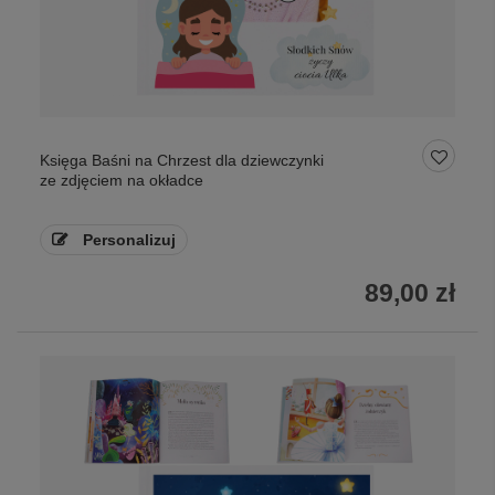
Księga Baśni na Chrzest dla dziewczynki
ze zdjęciem na okładce
Personalizuj
89,00 zł