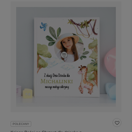
POLECANY