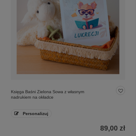
Księga Baśni Zielona Sowa z własnym
nadrukiem na okładce
Personalizuj
89,00 zł