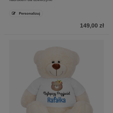
Personalizuj
149,00 zł