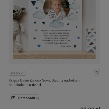
POLECANY
Księga Baśni Zielona Sowa Balon z nadrukiem
na okładce dla dzieci
Personalizuj