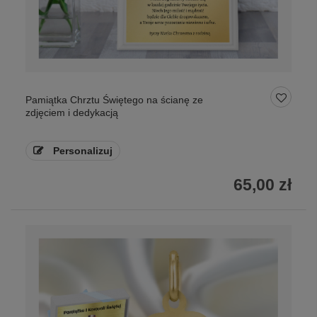
Pamiątka Chrztu Świętego na ścianę ze
zdjęciem i dedykacją
Personalizuj
65,00 zł