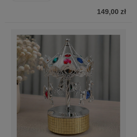
149,00 zł