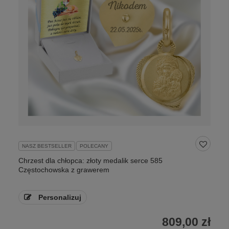
NASZ BESTSELLER
POLECANY
Chrzest dla chłopca: złoty medalik serce 585
Częstochowska z grawerem
Personalizuj
809,00 zł