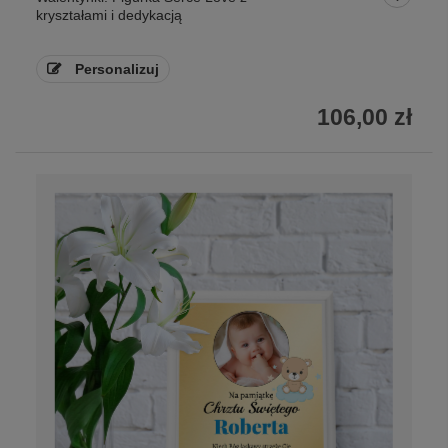
kryształami i dedykacją
Personalizuj
106,00 zł