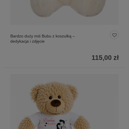
Bardzo duży miś Bubu z koszulką –
dedykacja i zdjęcie
115,00 zł