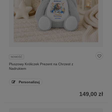
NOWOŚĆ
Pluszowy Króliczek Prezent na Chrzest z
Nadrukiem
Personalizuj
149,00 zł