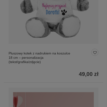
Pluszowy kotek z nadrukiem na koszulce
18 cm – personalizacja
(tekst/grafika/zdjęcie)
49,00 zł