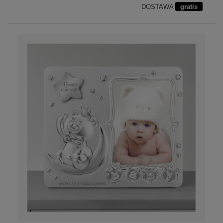
DOSTAWA
gratis