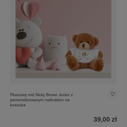
Pluszowy miś Nicky Brown Junior z
personalizowanym nadrukiem na
koszulce
39,00 zł