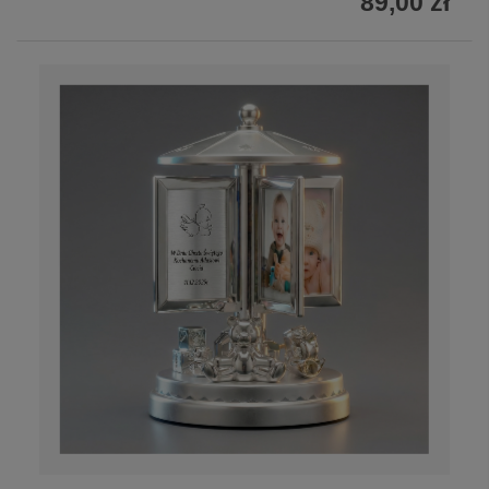
89,00 zł