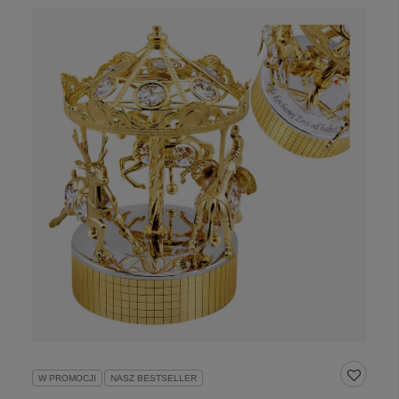
W PROMOCJI
NASZ BESTSELLER