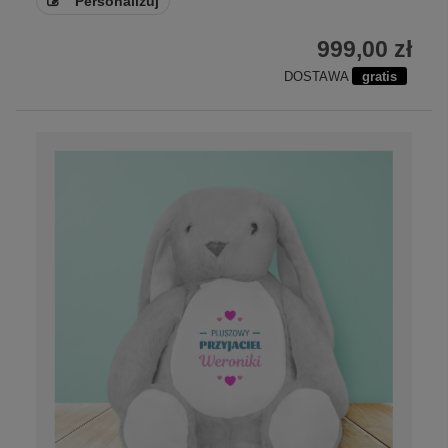
Personalizuj
999,00 zł
DOSTAWA
gratis