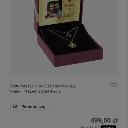
Złoty Naszyjnik pr. 333 Koniczynka i
kwiatki Prezent z Dedykacją
Personalizuj
499,00 zł