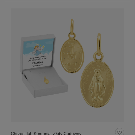
Chrzest lub Komunia: Złoty Cudowny