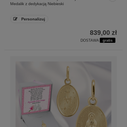
Medalik z dedykacją Niebieski
Personalizuj
839,00 zł
DOSTAWA
gratis