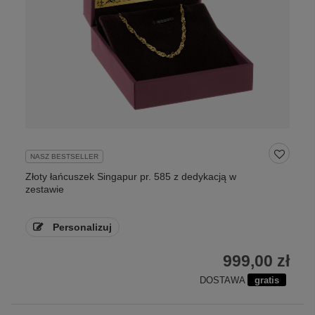
NASZ BESTSELLER
Złoty łańcuszek Singapur pr. 585 z dedykacją w
zestawie
Personalizuj
999,00 zł
DOSTAWA
gratis