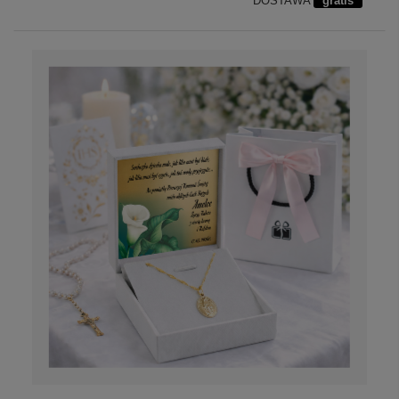
DOSTAWA
gratis