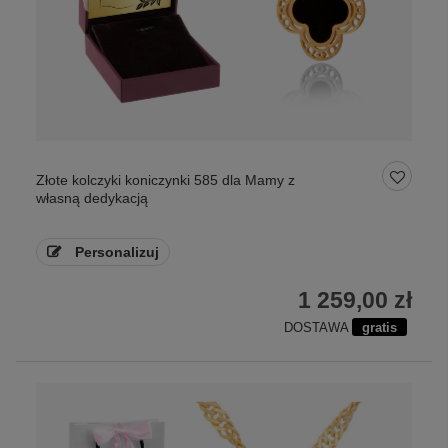
Złote kolczyki koniczynki 585 dla Mamy z
własną dedykacją
Personalizuj
1 259,00 zł
DOSTAWA
gratis