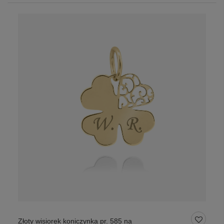
Złoty wisiorek koniczynka pr. 585 na