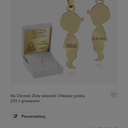
Na Chrzest Złoty wisiorek Chłopiec próba
333 z grawerem
Personalizuj