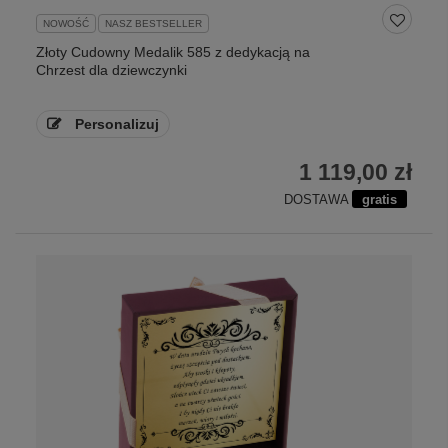
NOWOŚĆ
NASZ BESTSELLER
Złoty Cudowny Medalik 585 z dedykacją na
Chrzest dla dziewczynki
Personalizuj
1 119,00 zł
DOSTAWA
gratis