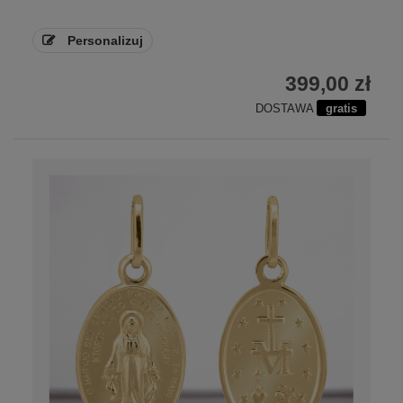
Personalizuj
399,00 zł
DOSTAWA
gratis