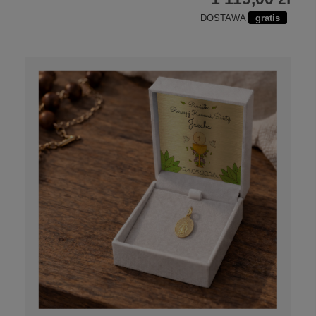
DOSTAWA
gratis