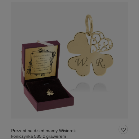
Prezent na dzień mamy Wisiorek
koniczynka 585 z grawerem