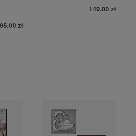
149,00 zł
95,00 zł