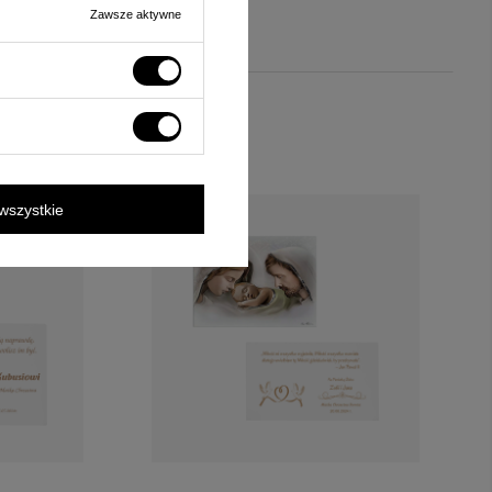
Zawsze aktywne
wszystkie