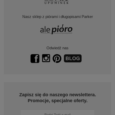
Nasz sklep z piórami i długopisami Parker
Odwiedź nas
Zapisz się do naszego newslettera.
Promocje, specjalne oferty.