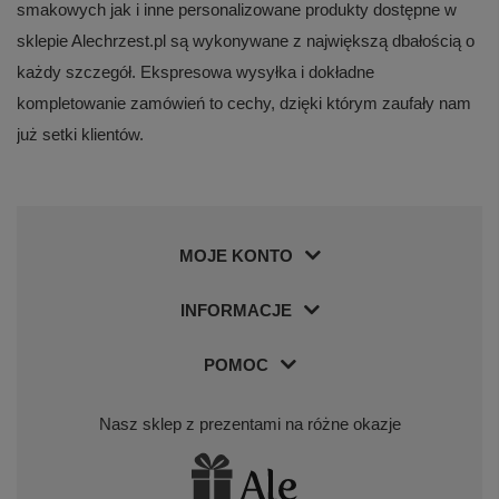
smakowych jak i inne personalizowane produkty dostępne w
sklepie Alechrzest.pl są wykonywane z największą dbałością o
każdy szczegół. Ekspresowa wysyłka i dokładne
kompletowanie zamówień to cechy, dzięki którym zaufały nam
już setki klientów.
MOJE KONTO
INFORMACJE
POMOC
Nasz sklep z prezentami na różne okazje