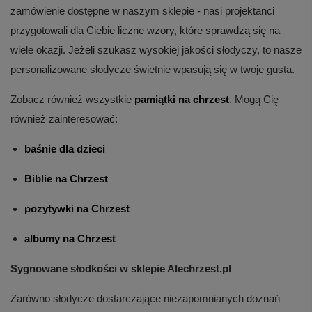
zamówienie dostępne w naszym sklepie - nasi projektanci
przygotowali dla Ciebie liczne wzory, które sprawdzą się na
wiele okazji. Jeżeli szukasz wysokiej jakości słodyczy, to nasze
personalizowane słodycze świetnie wpasują się w twoje gusta.
Zobacz również wszystkie
pamiątki na chrzest
. Mogą Cię
również zainteresować:
baśnie dla dzieci
Biblie na Chrzest
pozytywki na Chrzest
albumy na Chrzest
Sygnowane słodkości w sklepie Alechrzest.pl
Zarówno słodycze dostarczające niezapomnianych doznań