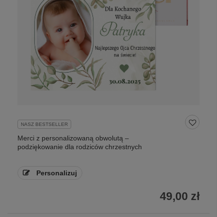
NASZ BESTSELLER
Merci z personalizowaną obwolutą –
podziękowanie dla rodziców chrzestnych
Personalizuj
49,00 zł