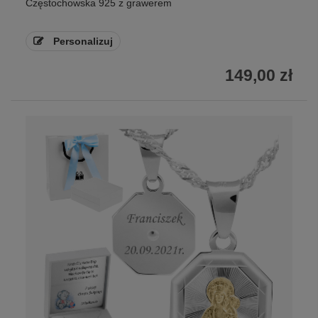
Częstochowska 925 z grawerem
Personalizuj
149,00 zł