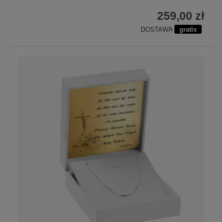
259,00 zł
DOSTAWA
gratis