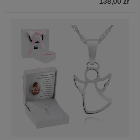
138,00 zł