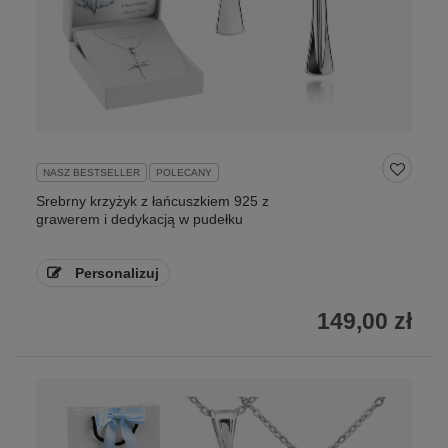
NASZ BESTSELLER
POLECANY
Srebrny krzyżyk z łańcuszkiem 925 z
grawerem i dedykacją w pudełku
Personalizuj
149,00 zł