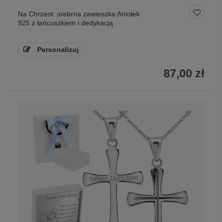
Na Chrzest: srebrna zawieszka Aniołek
925 z łańcuszkiem i dedykacją
Personalizuj
87,00 zł