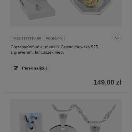
NASZ BESTSELLER
POLECANY
Chrzest/Komunia: medalik Częstochowska 925
z grawerem, łańcuszek nieb.
Personalizuj
149,00 zł