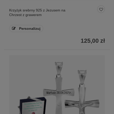
Krzyżyk srebrny 925 z Jezusem na
Chrzest z grawerem
Personalizuj
125,00 zł