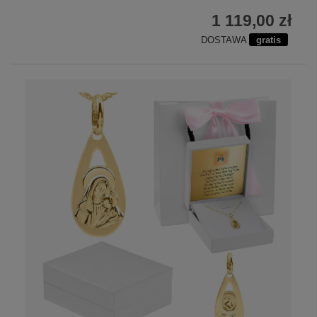
1 119,00 zł
DOSTAWA
gratis