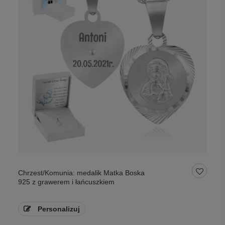
Chrzest/Komunia: medalik Matka Boska
925 z grawerem i łańcuszkiem
Personalizuj