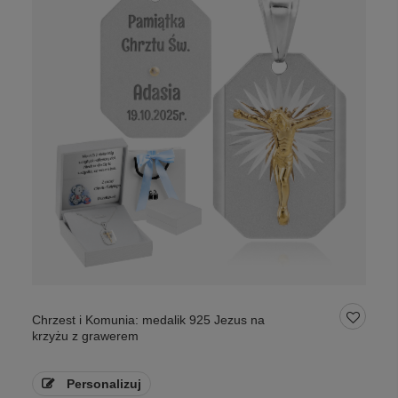
Chrzest i Komunia: medalik 925 Jezus na
krzyżu z grawerem
Personalizuj