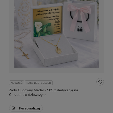
NOWOŚĆ
NASZ BESTSELLER
Złoty Cudowny Medalik 585 z dedykacją na
Chrzest dla dziewczynki
Personalizuj