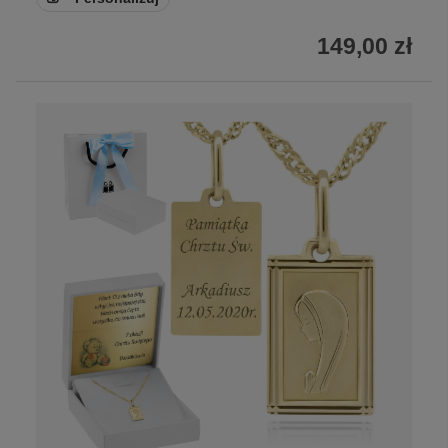
149,00 zł