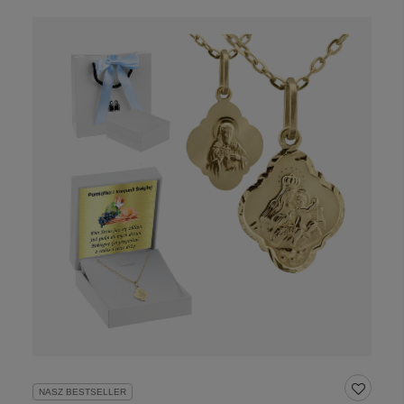
NASZ BESTSELLER