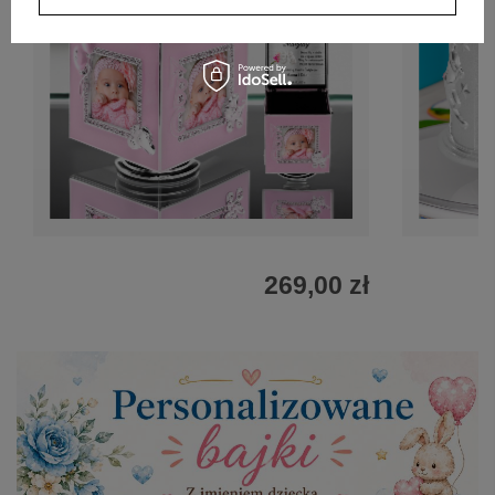
269,00 zł