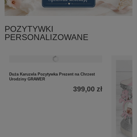
POZYTYWKI
PERSONALIZOWANE