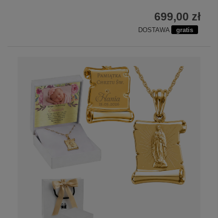
699,00 zł
DOSTAWA
gratis