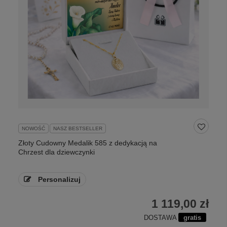
NOWOŚĆ
NASZ BESTSELLER
Złoty Cudowny Medalik 585 z dedykacją na
Chrzest dla dziewczynki
Personalizuj
1 119,00 zł
DOSTAWA
gratis