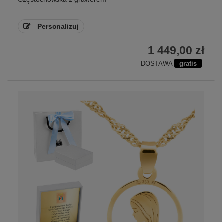
Personalizuj
1 449,00 zł
DOSTAWA
gratis