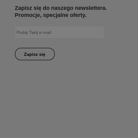
Zapisz się do naszego newslettera.
Promocje, specjalne oferty.
Zapisz się