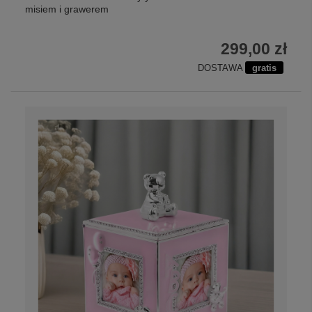
misiem i grawerem
299,00 zł
DOSTAWA
gratis