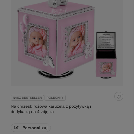
NASZ BESTSELLER
POLECANY
Na chrzest: różowa karuzela z pozytywką i
dedykacją na 4 zdjęcia
Personalizuj