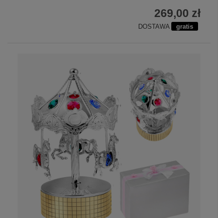
269,00 zł
DOSTAWA
gratis