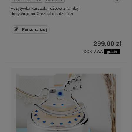
Pozytywka karuzela różowa z ramką i
dedykacją na Chrzest dla dziecka
Personalizuj
299,00 zł
DOSTAWA
gratis