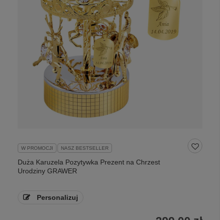
W PROMOCJI
NASZ BESTSELLER
Duża Karuzela Pozytywka Prezent na Chrzest
Urodziny GRAWER
Personalizuj