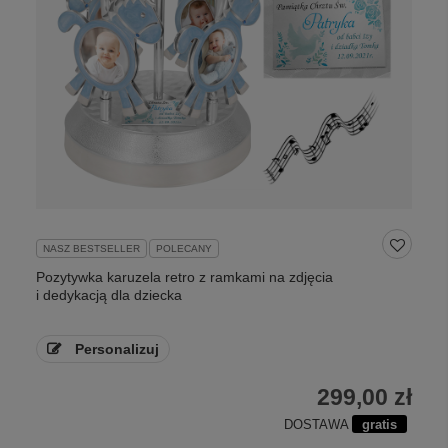
NASZ BESTSELLER
POLECANY
Pozytywka karuzela retro z ramkami na zdjęcia
i dedykacją dla dziecka
Personalizuj
299,00 zł
DOSTAWA
gratis