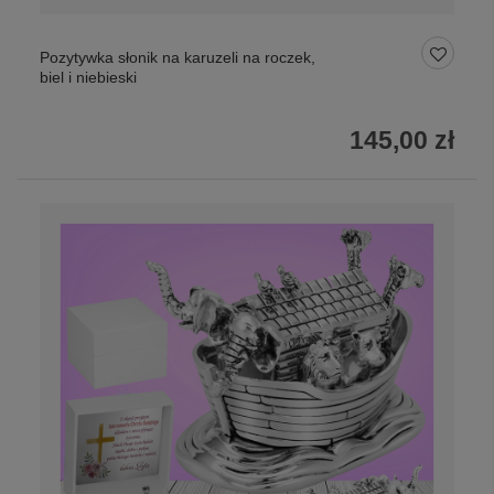
Pozytywka słonik na karuzeli na roczek,
biel i niebieski
145,00 zł