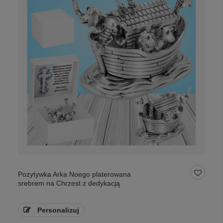
Pozytywka Arka Noego platerowana
srebrem na Chrzest z dedykacją
Personalizuj