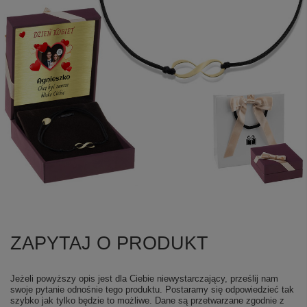
ZAPYTAJ O PRODUKT
Jeżeli powyższy opis jest dla Ciebie niewystarczający, prześlij nam
swoje pytanie odnośnie tego produktu. Postaramy się odpowiedzieć tak
szybko jak tylko będzie to możliwe.
Dane są przetwarzane zgodnie z