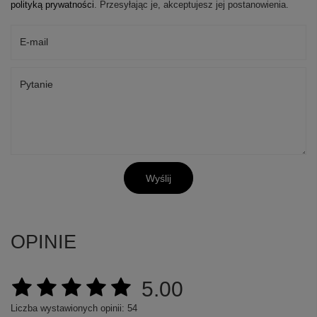
polityką prywatności
. Przesyłając je, akceptujesz jej postanowienia.
E-mail
Pytanie
Wyślij
OPINIE
5.00
Liczba wystawionych opinii: 54