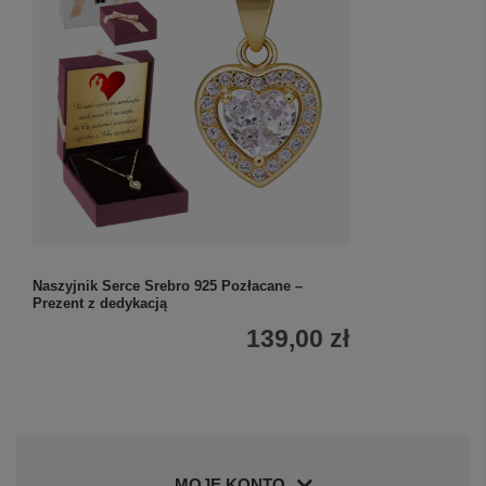
Naszyjnik Serce Srebro 925 Pozłacane –
Prezent z dedykacją
139,00 zł
MOJE KONTO