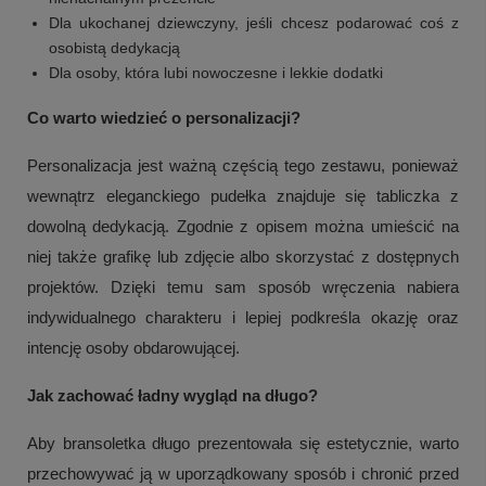
Dla ukochanej dziewczyny, jeśli chcesz podarować coś z
osobistą dedykacją
Dla osoby, która lubi nowoczesne i lekkie dodatki
Co warto wiedzieć o personalizacji?
Personalizacja jest ważną częścią tego zestawu, ponieważ
wewnątrz eleganckiego pudełka znajduje się tabliczka z
dowolną dedykacją. Zgodnie z opisem można umieścić na
niej także grafikę lub zdjęcie albo skorzystać z dostępnych
projektów. Dzięki temu sam sposób wręczenia nabiera
indywidualnego charakteru i lepiej podkreśla okazję oraz
intencję osoby obdarowującej.
Jak zachować ładny wygląd na długo?
Aby bransoletka długo prezentowała się estetycznie, warto
przechowywać ją w uporządkowany sposób i chronić przed