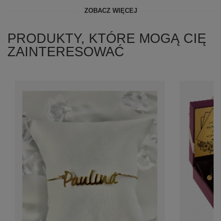
ZOBACZ WIĘCEJ
PRODUKTY, KTÓRE MOGĄ CIĘ
ZAINTERESOWAĆ