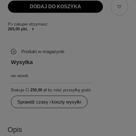
DODAJ DO KOSZYKA
Po zakupie otrzymasz:
269,00 pkt.
Produkt w magazynie
Wysyłka
we wtorek
Brakuje Ci
250,00 zł
by mieć przesyłkę gratis
Sprawdź czasy i koszty wysyłki
Opis