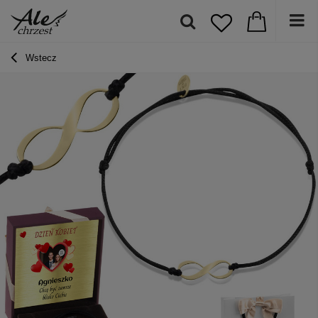
Wstecz