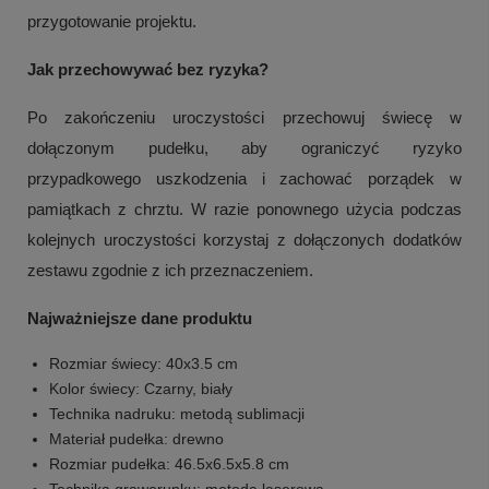
przygotowanie projektu.
Jak przechowywać bez ryzyka?
Po zakończeniu uroczystości przechowuj świecę w
dołączonym pudełku, aby ograniczyć ryzyko
przypadkowego uszkodzenia i zachować porządek w
pamiątkach z chrztu. W razie ponownego użycia podczas
kolejnych uroczystości korzystaj z dołączonych dodatków
zestawu zgodnie z ich przeznaczeniem.
Najważniejsze dane produktu
Rozmiar świecy: 40x3.5 cm
Kolor świecy: Czarny, biały
Technika nadruku: metodą sublimacji
Materiał pudełka: drewno
Rozmiar pudełka: 46.5x6.5x5.8 cm