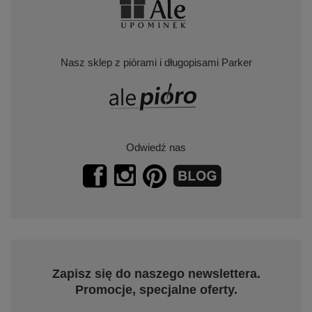
Nasz sklep z piórami i długopisami Parker
Odwiedź nas
Zapisz się do naszego newslettera.
Promocje, specjalne oferty.