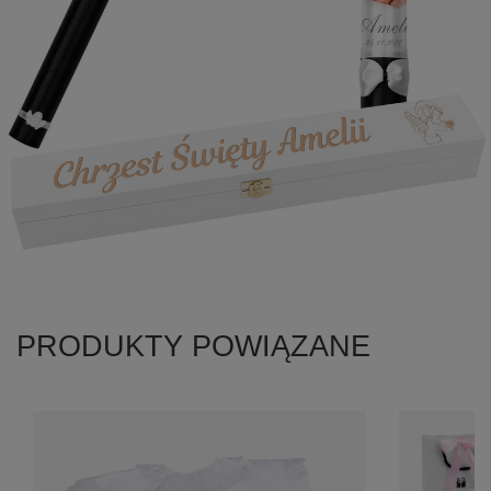
PRODUKTY POWIĄZANE