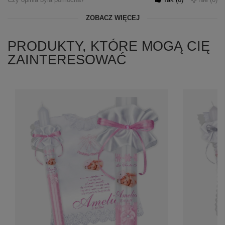
ZOBACZ WIĘCEJ
PRODUKTY, KTÓRE MOGĄ CIĘ
ZAINTERESOWAĆ