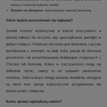
świecy i tracenia kolorów ozdób.
Grawer na skrzynce:
wykonywany metodą laserową.
Gdzie będzie prezentować się najlepiej?
Zestaw możesz wykorzystać w trakcie uroczystości, a
później odłożyć do skrzynki, aby uporządkować pamiątki w
jednym miejscu. Ponieważ skrzynka jest drewniana i ręcznie
pomalowana z zewnątrz na biały kolor, pasuje do domowej
przestrzeni i do przechowywania drobiazgów związanych z
Chrztem lub Komunią. Kolory w rzeczywistości mogą się
delikatnie różnić, zależy to od ustawień parametrów
monitora. Jeśli szukasz innego wariantu dodatków, dostępne
są także inne wersje kolorystyczne przygotowane dla
dziewczynek i chłopców.
Komu sprawi największą radość?