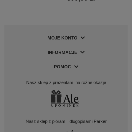
MOJE KONTO
INFORMACJE
POMOC
Nasz sklep z prezentami na różne okazje
Nasz sklep z piórami i długopisami Parker