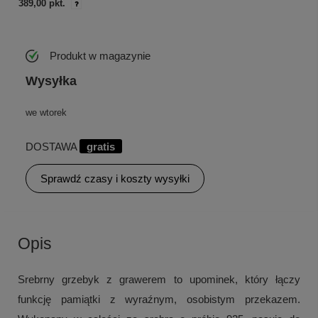
389,00 pkt.
Produkt w magazynie
Wysyłka
we wtorek
DOSTAWA
gratis
Sprawdź czasy i koszty wysyłki
Opis
Srebrny grzebyk z grawerem to upominek, który łączy
funkcję pamiątki z wyraźnym, osobistym przekazem.