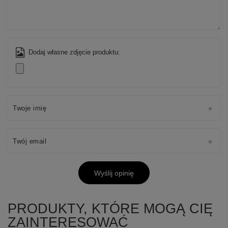
Dodaj własne zdjęcie produktu:
Twoje imię
Twój email
Wyślij opinię
PRODUKTY, KTÓRE MOGĄ CIĘ
ZAINTERESOWAĆ