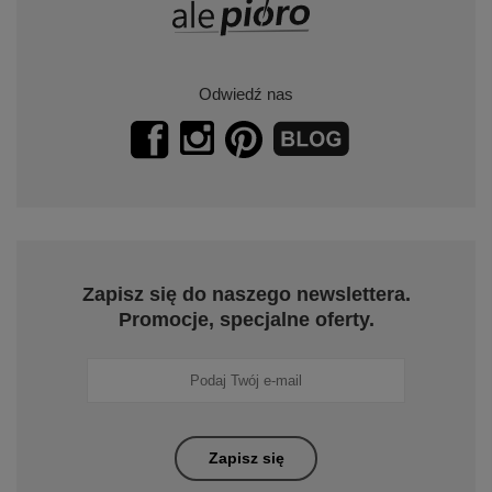
Odwiedź nas
Zapisz się do naszego newslettera.
Promocje, specjalne oferty.
Zapisz się