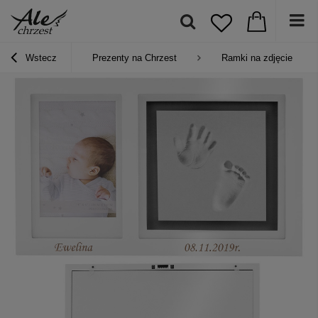
Wstecz
Prezenty na Chrzest
Ramki na zdjęcie