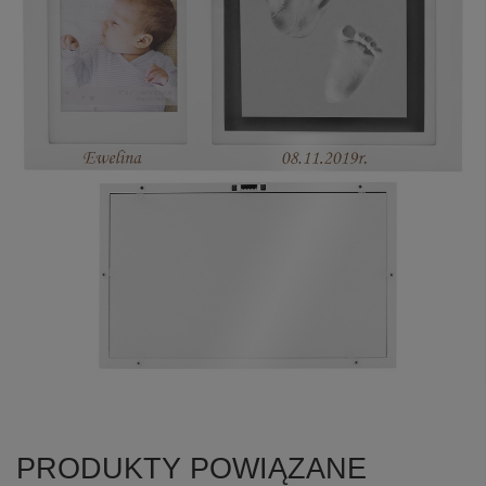
PRODUKTY POWIĄZANE