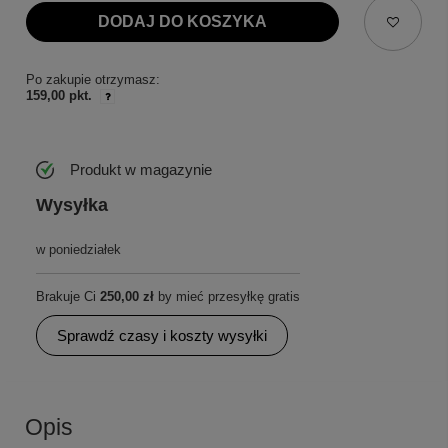
DODAJ DO KOSZYKA
Po zakupie otrzymasz:
159,00 pkt.
Produkt w magazynie
Wysyłka
w poniedziałek
Brakuje Ci
250,00 zł
by mieć przesyłkę gratis
Sprawdź czasy i koszty wysyłki
Opis