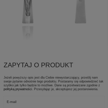
ZAPYTAJ O PRODUKT
Jeżeli powyższy opis jest dla Ciebie niewystarczający, prześlij nam
swoje pytanie odnośnie tego produktu. Postaramy się odpowiedzieć tak
szybko jak tylko będzie to możliwe.
Dane są przetwarzane zgodnie z
polityką prywatności
. Przesyłając je, akceptujesz jej postanowienia.
E-mail