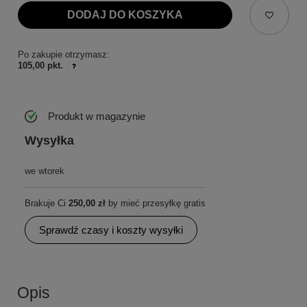
DODAJ DO KOSZYKA
Po zakupie otrzymasz:
105,00 pkt.
Produkt w magazynie
Wysyłka
we wtorek
Brakuje Ci
250,00 zł
by mieć przesyłkę gratis
Sprawdź czasy i koszty wysyłki
Opis