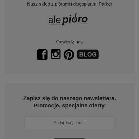
Nasz sklep z piórami i długopisami Parker
Odwiedź nas
Zapisz się do naszego newslettera.
Promocje, specjalne oferty.