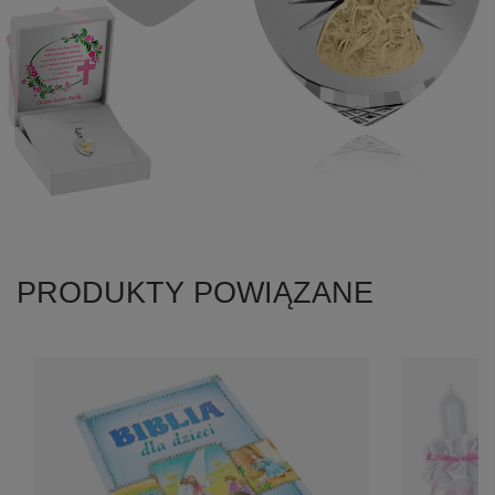
PRODUKTY POWIĄZANE