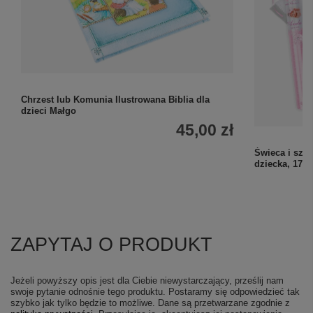
Chrzest lub Komunia Ilustrowana Biblia dla
dzieci Małgo
45,00 zł
Świeca i sza
dziecka, 17 
ZAPYTAJ O PRODUKT
Jeżeli powyższy opis jest dla Ciebie niewystarczający, prześlij nam
swoje pytanie odnośnie tego produktu. Postaramy się odpowiedzieć tak
szybko jak tylko będzie to możliwe.
Dane są przetwarzane zgodnie z