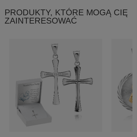
PRODUKTY, KTÓRE MOGĄ CIĘ
ZAINTERESOWAĆ