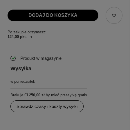
DODAJ DO KOSZYKA
Po zakupie otrzymasz:
124,00 pkt.
Produkt w magazynie
Wysyłka
w poniedziałek
Brakuje Ci
250,00 zł
by mieć przesyłkę gratis
Sprawdź czasy i koszty wysyłki