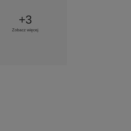
+
3
Zobacz więcej