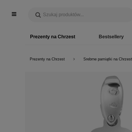
Prezenty na Chrzest
Bestsellery
Prezenty na Chrzest
Srebrne pamiątki na Chrzest