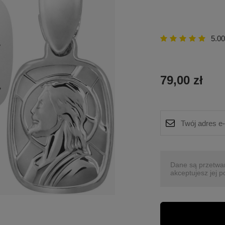
5.00
79,00 zł
Dane są przetwa
akceptujesz jej p