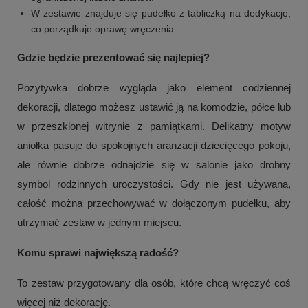
W zestawie znajduje się pudełko z tabliczką na dedykację,
co porządkuje oprawę wręczenia.
Gdzie będzie prezentować się najlepiej?
Pozytywka dobrze wygląda jako element codziennej
dekoracji, dlatego możesz ustawić ją na komodzie, półce lub
w przeszklonej witrynie z pamiątkami. Delikatny motyw
aniołka pasuje do spokojnych aranżacji dziecięcego pokoju,
ale równie dobrze odnajdzie się w salonie jako drobny
symbol rodzinnych uroczystości. Gdy nie jest używana,
całość można przechowywać w dołączonym pudełku, aby
utrzymać zestaw w jednym miejscu.
Komu sprawi największą radość?
To zestaw przygotowany dla osób, które chcą wręczyć coś
więcej niż dekorację.