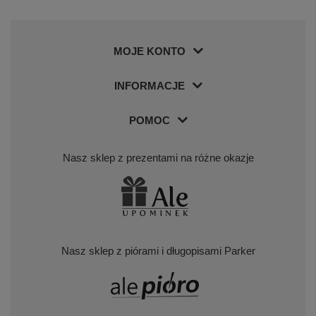
MOJE KONTO
INFORMACJE
POMOC
Nasz sklep z prezentami na różne okazje
Nasz sklep z piórami i długopisami Parker