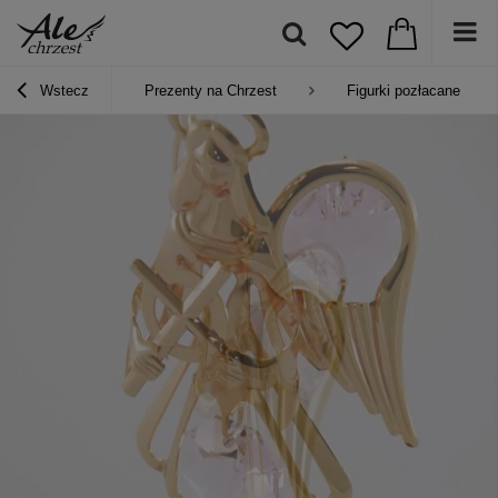
Wstecz
Prezenty na Chrzest
Figurki pozłacane