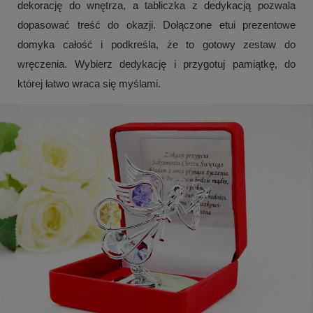
dekorację do wnętrza, a tabliczka z dedykacją pozwala
dopasować treść do okazji. Dołączone etui prezentowe
domyka całość i podkreśla, że to gotowy zestaw do
wręczenia. Wybierz dedykację i przygotuj pamiątkę, do
której łatwo wraca się myślami.