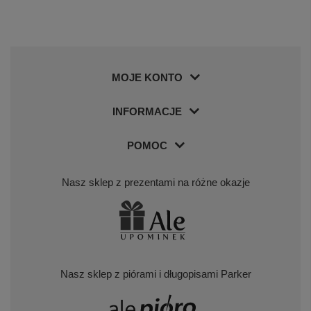
MOJE KONTO
INFORMACJE
POMOC
Nasz sklep z prezentami na różne okazje
Nasz sklep z piórami i długopisami Parker