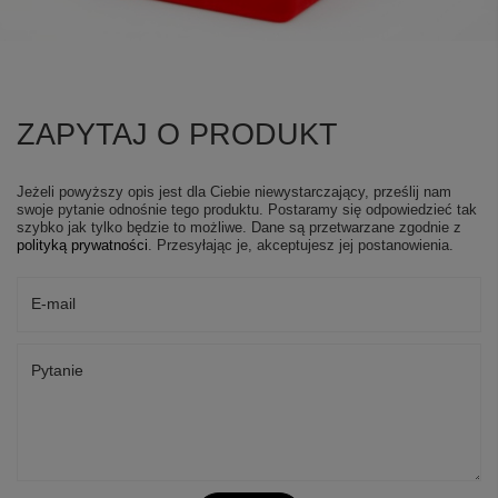
ZAPYTAJ O PRODUKT
Jeżeli powyższy opis jest dla Ciebie niewystarczający, prześlij nam
swoje pytanie odnośnie tego produktu. Postaramy się odpowiedzieć tak
szybko jak tylko będzie to możliwe.
Dane są przetwarzane zgodnie z
polityką prywatności
. Przesyłając je, akceptujesz jej postanowienia.
E-mail
Pytanie