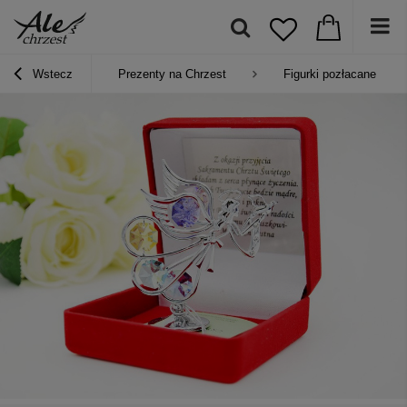
Wstecz
Prezenty na Chrzest
Figurki pozłacane