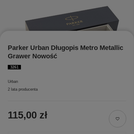
Parker Urban Długopis Metro Metallic
Grawer Nowość
3261
Urban
2 lata producenta
115,00 zł