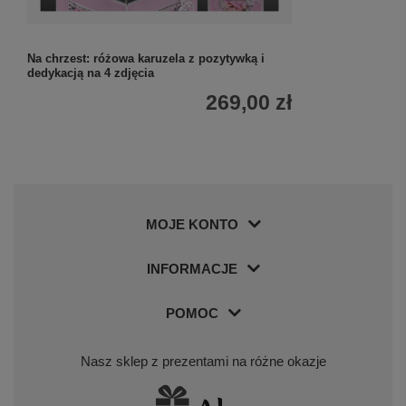
Na chrzest: różowa karuzela z pozytywką i
dedykacją na 4 zdjęcia
269,00 zł
MOJE KONTO
INFORMACJE
POMOC
Nasz sklep z prezentami na różne okazje