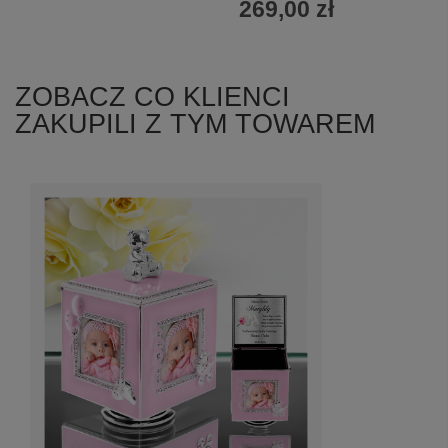
269,00 zł
ZOBACZ CO KLIENCI
ZAKUPILI Z TYM TOWAREM