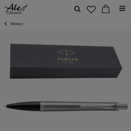
Wstecz