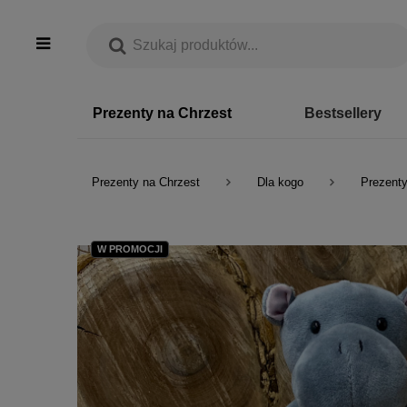
Prezenty na Chrzest
Bestsellery
Prezenty na Chrzest
Dla kogo
Prezenty
W PROMOCJI