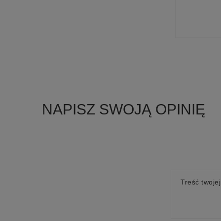
NAPISZ SWOJĄ OPINIĘ
Treść twojej