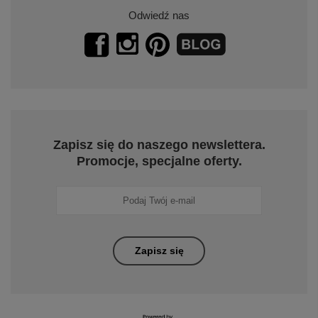
Odwiedź nas
Zapisz się do naszego newslettera.
Promocje, specjalne oferty.
Zapisz się