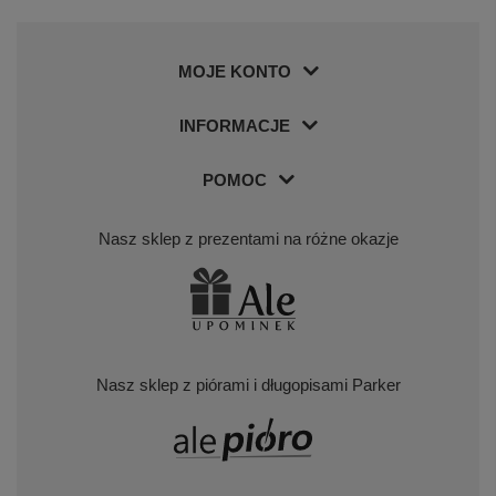
MOJE KONTO
INFORMACJE
POMOC
Nasz sklep z prezentami na różne okazje
Nasz sklep z piórami i długopisami Parker