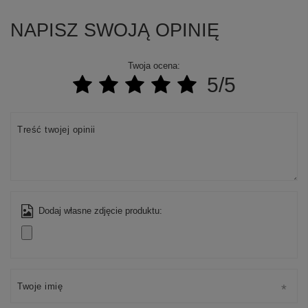
NAPISZ SWOJĄ OPINIĘ
Twoja ocena:
5/5
Treść twojej opinii
Dodaj własne zdjęcie produktu:
Twoje imię