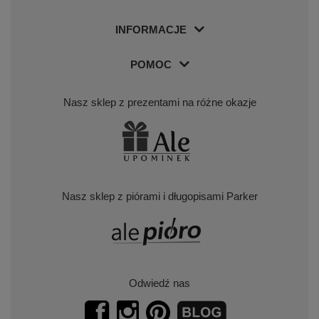
INFORMACJE
POMOC
Nasz sklep z prezentami na różne okazje
Nasz sklep z piórami i długopisami Parker
Odwiedź nas