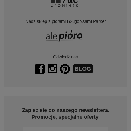
Nasz sklep z piórami i długopisami Parker
Odwiedź nas
Zapisz się do naszego newslettera.
Promocje, specjalne oferty.