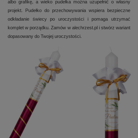
albo grafikę, a wieko pudełka można uzupełnić o własny
projekt. Pudełko do przechowywania wspiera bezpieczne
odkładanie świecy po uroczystości i pomaga utrzymać
komplet w porządku. Zamów w alechrzest.pl i stwórz wariant
dopasowany do Twojej uroczystości.