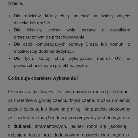
zdjęcia.
Dla rodziców, którzy chcą umieścić na świecy zdjęcie
dziecka lub grafikę.
Dla bliskich, którzy wolą zestaw z pudełkiem
przeznaczonym do przechowywania.
Dla osób kompletujących oprawę Chrztu lub Komunii z
możliwością dodania dedykacji.
Dla tych, którzy chcą wykorzystać nadruk UV na
powierzchni skrzyni i projekt na wieku.
Co buduje charakter wykonania?
Personalizacja świecy jest wykonywana metodą sublimacji
na materiale w górnej części, dzięki czemu można umieścić
zdjęcie dziecka lub dowolną grafikę. Na pudełku stosowany
jest nadruk metodą UV, który porównywany jest do wydruku
z drukarek atramentowych, jednak różni się jakością i
rodzajem tuszy oraz dodatkowym naświetleniem wydruku