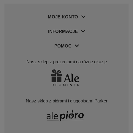
MOJE KONTO
INFORMACJE
POMOC
Nasz sklep z prezentami na różne okazje
Nasz sklep z piórami i długopisami Parker