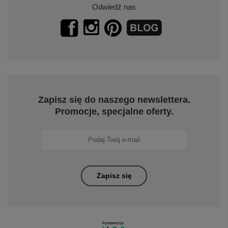
Odwiedź nas
Zapisz się do naszego newslettera.
Promocje, specjalne oferty.
Zapisz się