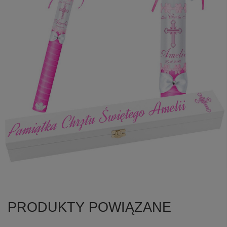
PRODUKTY POWIĄZANE