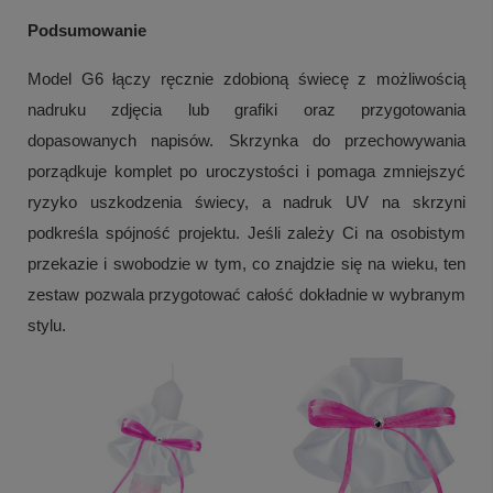
Podsumowanie
Model G6 łączy ręcznie zdobioną świecę z możliwością
nadruku zdjęcia lub grafiki oraz przygotowania
dopasowanych napisów. Skrzynka do przechowywania
porządkuje komplet po uroczystości i pomaga zmniejszyć
ryzyko uszkodzenia świecy, a nadruk UV na skrzyni
podkreśla spójność projektu. Jeśli zależy Ci na osobistym
przekazie i swobodzie w tym, co znajdzie się na wieku, ten
zestaw pozwala przygotować całość dokładnie w wybranym
stylu.