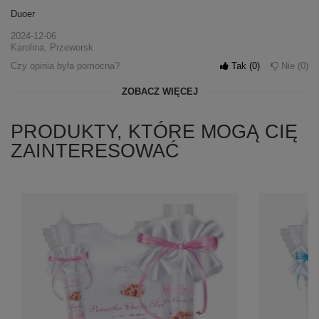
Duoer
2024-12-06
Karolina, Przeworsk
Czy opinia była pomocna?
Tak
0
Nie
0
ZOBACZ WIĘCEJ
PRODUKTY, KTÓRE MOGĄ CIĘ
ZAINTERESOWAĆ