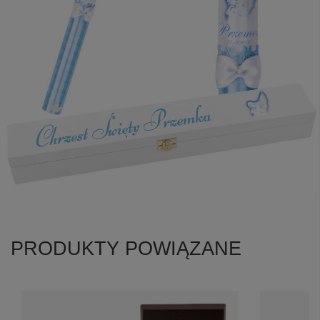
PRODUKTY POWIĄZANE