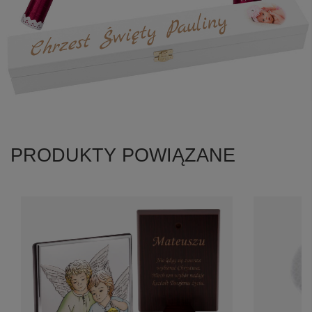
PRODUKTY POWIĄZANE