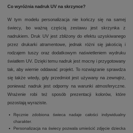
Co wyróżnia nadruk UV na skrzynce?
W tym modelu personalizacja nie kończy się na samej
świecy, bo ważną częścią zestawu jest skrzynka z
nadrukiem. Druk UV jest zbliżony do efektu uzyskiwanego
przez drukarki atramentowe, jednak różni się jakością i
rodzajem tuszy oraz dodatkowym naświetleniem wydruku
światłem UV. Dzięki temu nadruk jest mocny i przygotowany
tak, aby wiernie oddawać projekt. To rozwiązanie sprawdza
się także wtedy, gdy przedmiot jest używany na zewnątrz,
ponieważ nadruk jest odporny na warunki atmosferyczne.
Wrażenie robi też sposób prezentacji kolorów, które
pozostają wyraziste.
Ręcznie zdobiona świeca nadaje całości indywidualny
charakter.
Personalizacja na świecy pozwala umieścić zdjęcie dziecka