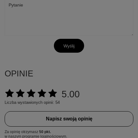
Pytanie
Wyślij
OPINIE
5.00
Liczba wystawionych opinii: 54
Napisz swoją opinię
Za opinię otrzymasz
50 pkt.
w naszym programie lojalnościowym.