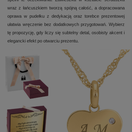
wraz z łańcuszkiem tworzą spójną całość, a dopracowana
oprawa w pudełku z dedykacją oraz torebce prezentowej
ułatwia wręczenie bez dodatkowych przygotowań. Wybierz
tę propozycję, gdy liczy się subtelny detal, osobisty akcent i
elegancki efekt po otwarciu prezentu.