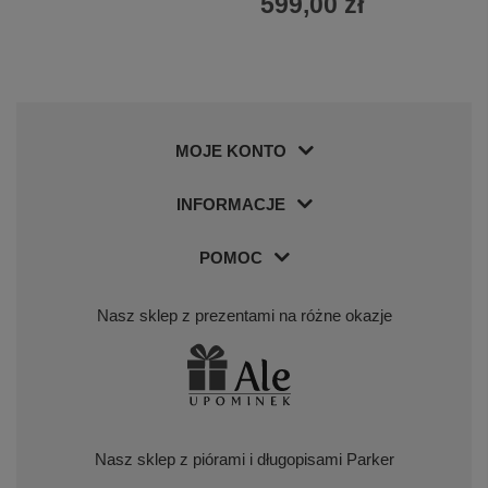
599,00 zł
MOJE KONTO
INFORMACJE
POMOC
Nasz sklep z prezentami na różne okazje
Nasz sklep z piórami i długopisami Parker