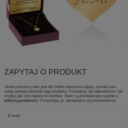
ZAPYTAJ O PRODUKT
Jeżeli powyższy opis jest dla Ciebie niewystarczający, prześlij nam
swoje pytanie odnośnie tego produktu. Postaramy się odpowiedzieć tak
szybko jak tylko będzie to możliwe.
Dane są przetwarzane zgodnie z
polityką prywatności
. Przesyłając je, akceptujesz jej postanowienia.
E-mail