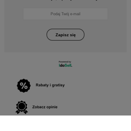
Zapisz się