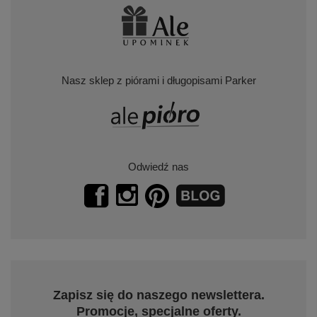
Nasz sklep z piórami i długopisami Parker
Odwiedź nas
Zapisz się do naszego newslettera.
Promocje, specjalne oferty.