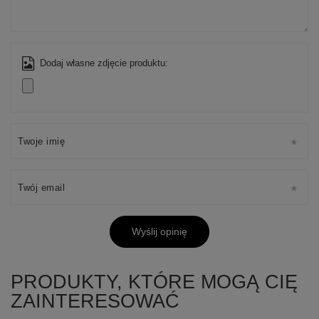
Dodaj własne zdjęcie produktu:
Twoje imię
Twój email
Wyślij opinię
PRODUKTY, KTÓRE MOGĄ CIĘ
ZAINTERESOWAĆ