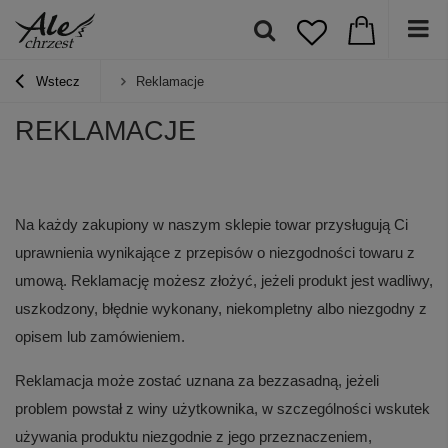
Wstecz
Reklamacje
REKLAMACJE
Na każdy zakupiony w naszym sklepie towar przysługują Ci
uprawnienia wynikające z przepisów o niezgodności towaru z
umową. Reklamację możesz złożyć, jeżeli produkt jest wadliwy,
uszkodzony, błędnie wykonany, niekompletny albo niezgodny z
opisem lub zamówieniem.
Reklamacja może zostać uznana za bezzasadną, jeżeli
problem powstał z winy użytkownika, w szczególności wskutek
używania produktu niezgodnie z jego przeznaczeniem,