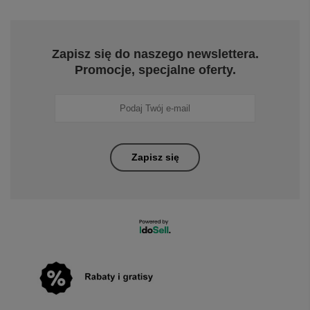
Zapisz się do naszego newslettera.
Promocje, specjalne oferty.
Zapisz się