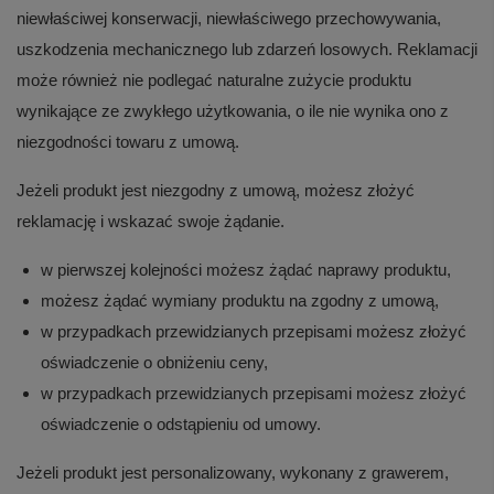
niewłaściwej konserwacji, niewłaściwego przechowywania,
uszkodzenia mechanicznego lub zdarzeń losowych. Reklamacji
może również nie podlegać naturalne zużycie produktu
wynikające ze zwykłego użytkowania, o ile nie wynika ono z
niezgodności towaru z umową.
Jeżeli produkt jest niezgodny z umową, możesz złożyć
reklamację i wskazać swoje żądanie.
w pierwszej kolejności możesz żądać naprawy produktu,
możesz żądać wymiany produktu na zgodny z umową,
w przypadkach przewidzianych przepisami możesz złożyć
oświadczenie o obniżeniu ceny,
w przypadkach przewidzianych przepisami możesz złożyć
oświadczenie o odstąpieniu od umowy.
Jeżeli produkt jest personalizowany, wykonany z grawerem,