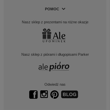
POMOC
Nasz sklep z prezentami na różne okazje
Nasz sklep z piórami i długopisami Parker
Odwiedź nas