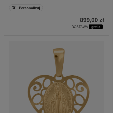
Personalizuj
899,00 zł
DOSTAWA
gratis