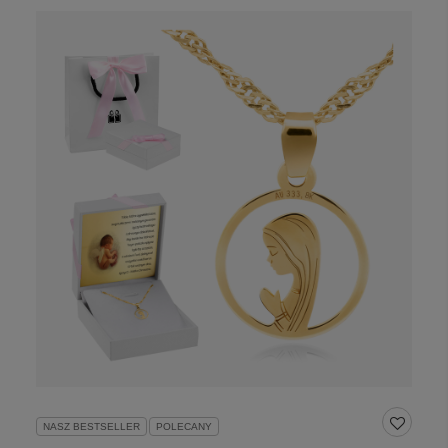
NASZ BESTSELLER
POLECANY