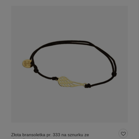
Złota bransoletka pr. 333 na sznurku ze