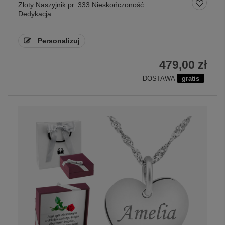
Złoty Naszyjnik pr. 333 Nieskończoność
Dedykacja
Personalizuj
479,00 zł
DOSTAWA
gratis