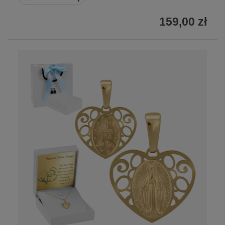
159,00 zł