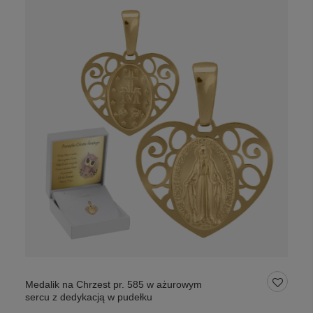
Medalik na Chrzest pr. 585 w ażurowym
sercu z dedykacją w pudełku