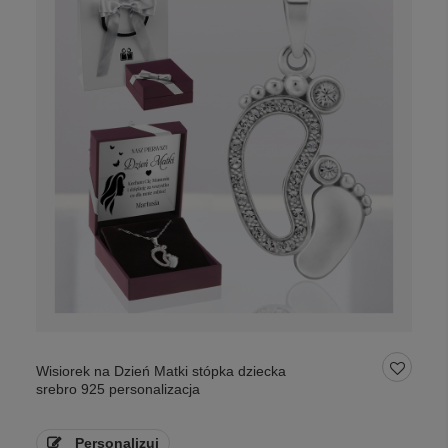
Wisiorek na Dzień Matki stópka dziecka
srebro 925 personalizacja
Personalizuj