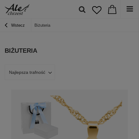
Wstecz
Biżuteria
BIŻUTERIA
Najlepsza trafność