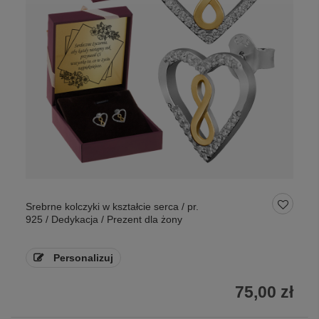
Srebrne kolczyki w kształcie serca / pr.
925 / Dedykacja / Prezent dla żony
Personalizuj
75,00 zł