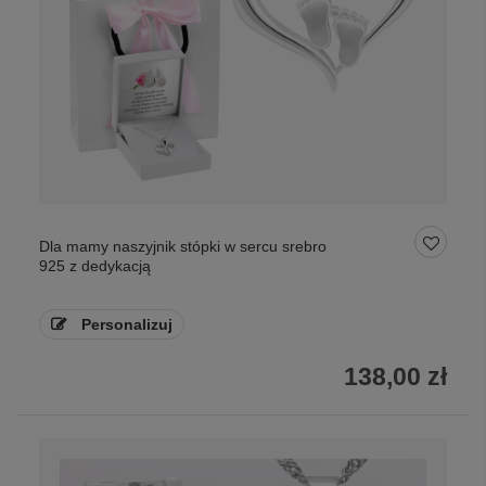
Dla mamy naszyjnik stópki w sercu srebro
925 z dedykacją
Personalizuj
138,00 zł