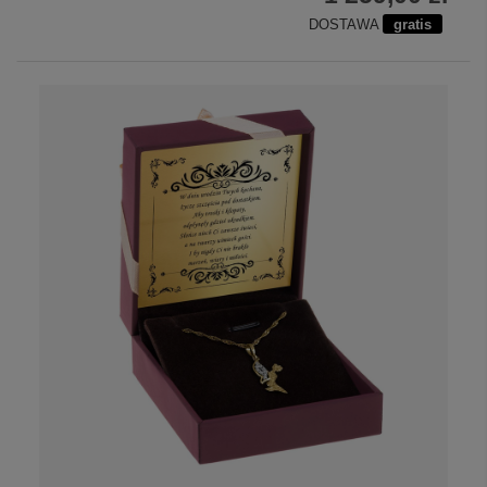
DOSTAWA
gratis