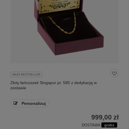
NASZ BESTSELLER
Złoty łańcuszek Singapur pr. 585 z dedykacją w
zestawie
Personalizuj
999,00 zł
DOSTAWA
gratis