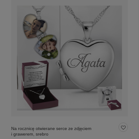
Na rocznicę otwierane serce ze zdjęciem
i grawerem, srebro