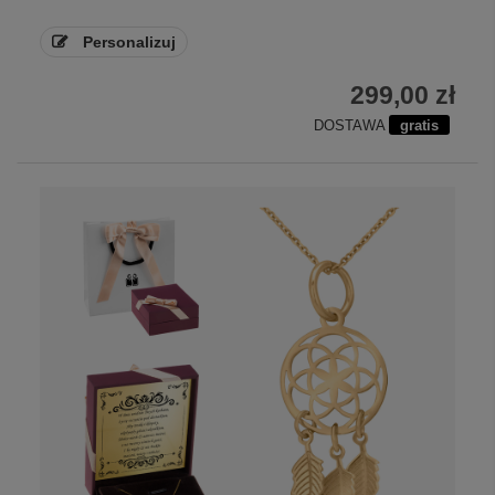
Personalizuj
299,00 zł
DOSTAWA
gratis