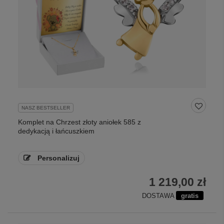
NASZ BESTSELLER
Komplet na Chrzest złoty aniołek 585 z
dedykacją i łańcuszkiem
Personalizuj
1 219,00 zł
DOSTAWA
gratis