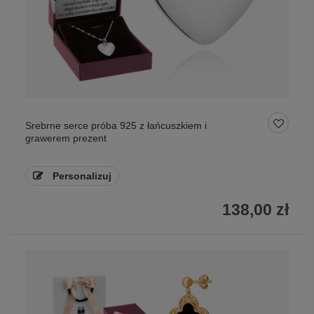
Srebrne serce próba 925 z łańcuszkiem i
grawerem prezent
Personalizuj
138,00 zł