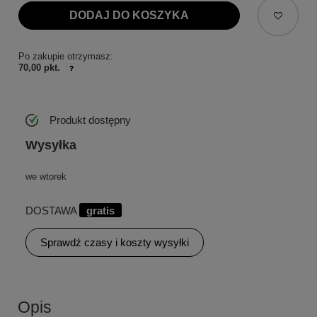
DODAJ DO KOSZYKA
Po zakupie otrzymasz:
70,00 pkt.
Produkt dostępny
Wysyłka
we wtorek
DOSTAWA
gratis
Sprawdź czasy i koszty wysyłki
Opis