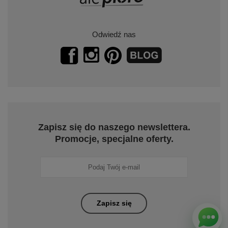
Odwiedź nas
Zapisz się do naszego newslettera.
Promocje, specjalne oferty.
Zapisz się