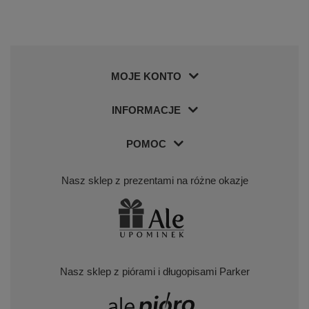
MOJE KONTO
INFORMACJE
POMOC
Nasz sklep z prezentami na różne okazje
Nasz sklep z piórami i długopisami Parker