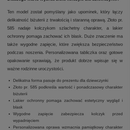
Ten model został pomyślany jako upominek, który łączy
delikatność biżuterii z trwałością i staranną oprawą. Złoto pr.
585 nadaje kolczykom szlachetny charakter, a lakier
ochronny pomaga zachować ich blask. Duże znaczenie ma
także wygodne zapięcie, które zwiększa bezpieczeństwo
podczas noszenia. Personalizowana tabliczka oraz gotowe
opakowanie sprawiają, że produkt dobrze wpisuje się w
ważne rodzinne uroczystości.
Delikatna forma pasuje do prezentu dla dziewczynki
Złoto pr. 585 podkreśla wartość i ponadczasowy charakter
biżuterii
Lakier ochronny pomaga zachować estetyczny wygląd i
blask
Wygodne zapięcie zabezpiecza kolczyk przed
wypadnięciem
Personalizowana oprawa wzmacnia pamiątkowy charakter