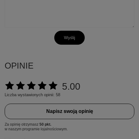
Wyślij
OPINIE
5.00
Liczba wystawionych opinii: 58
Napisz swoją opinię
Za opinię otrzymasz
50 pkt.
w naszym programie lojalnościowym.