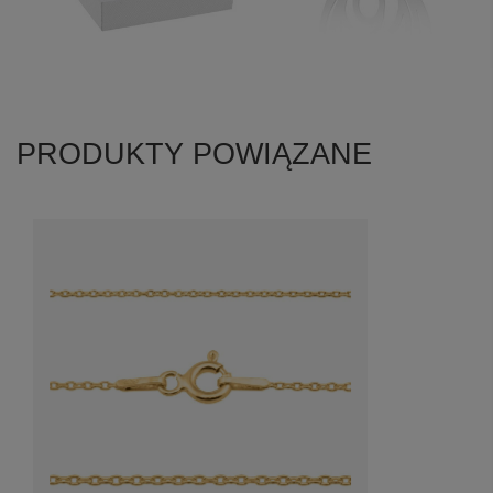
PRODUKTY POWIĄZANE