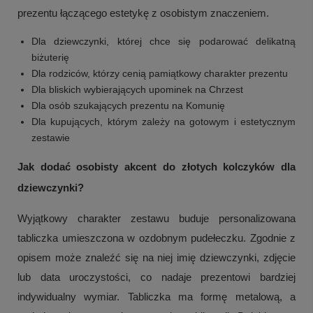
prezentu łączącego estetykę z osobistym znaczeniem.
Dla dziewczynki, której chce się podarować delikatną
biżuterię
Dla rodziców, którzy cenią pamiątkowy charakter prezentu
Dla bliskich wybierających upominek na Chrzest
Dla osób szukających prezentu na Komunię
Dla kupujących, którym zależy na gotowym i estetycznym
zestawie
Jak dodać osobisty akcent do złotych kolczyków dla
dziewczynki?
Wyjątkowy charakter zestawu buduje personalizowana
tabliczka umieszczona w ozdobnym pudełeczku. Zgodnie z
opisem może znaleźć się na niej imię dziewczynki, zdjęcie
lub data uroczystości, co nadaje prezentowi bardziej
indywidualny wymiar. Tabliczka ma formę metalową, a