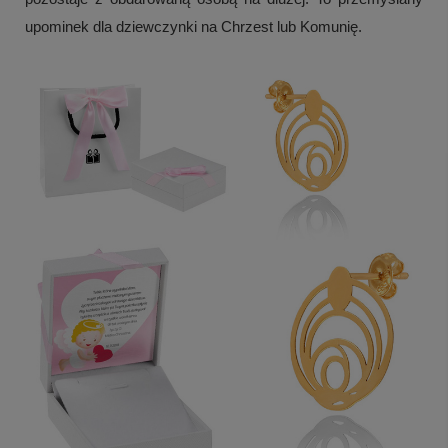
upominek dla dziewczynki na Chrzest lub Komunię.