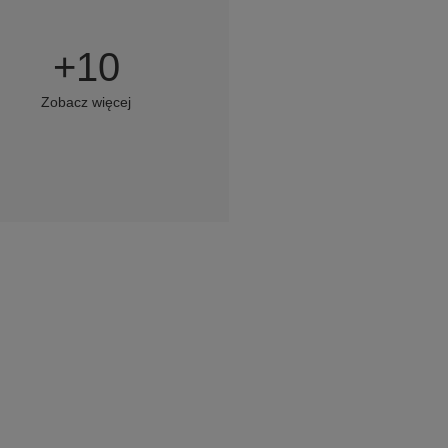
+
10
Zobacz więcej