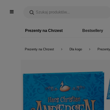
Prezenty na Chrzest
Bestsellery
Prezenty na Chrzest
Dla kogo
Prezenty