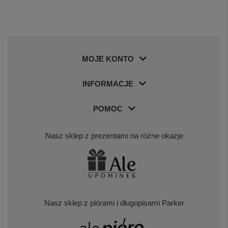
MOJE KONTO
INFORMACJE
POMOC
Nasz sklep z prezentami na różne okazje
Nasz sklep z piórami i długopisami Parker