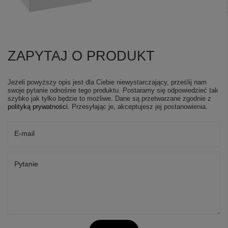
ZAPYTAJ O PRODUKT
Jeżeli powyższy opis jest dla Ciebie niewystarczający, prześlij nam
swoje pytanie odnośnie tego produktu. Postaramy się odpowiedzieć tak
szybko jak tylko będzie to możliwe.
Dane są przetwarzane zgodnie z
polityką prywatności
. Przesyłając je, akceptujesz jej postanowienia.
E-mail
Pytanie