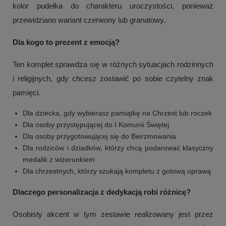
kolor pudełka do charakteru uroczystości, ponieważ
przewidziano wariant czerwony lub granatowy.
Dla kogo to prezent z emocją?
Ten komplet sprawdza się w różnych sytuacjach rodzinnych
i religijnych, gdy chcesz zostawić po sobie czytelny znak
pamięci.
Dla dziecka, gdy wybierasz pamiątkę na Chrzest lub roczek
Dla osoby przystępującej do I Komunii Świętej
Dla osoby przygotowującej się do Bierzmowania
Dla rodziców i dziadków, którzy chcą podarować klasyczny
medalik z wizerunkiem
Dla chrzestnych, którzy szukają kompletu z gotową oprawą
Dlaczego personalizacja z dedykacją robi różnicę?
Osobisty akcent w tym zestawie realizowany jest przez