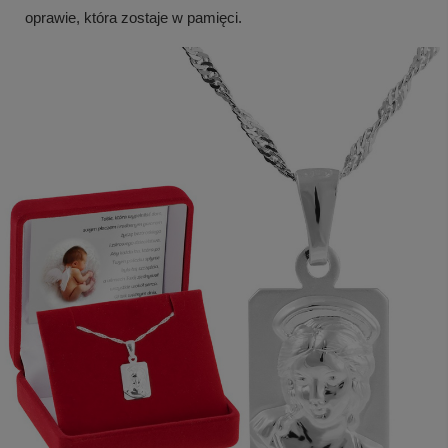
oprawie, która zostaje w pamięci.