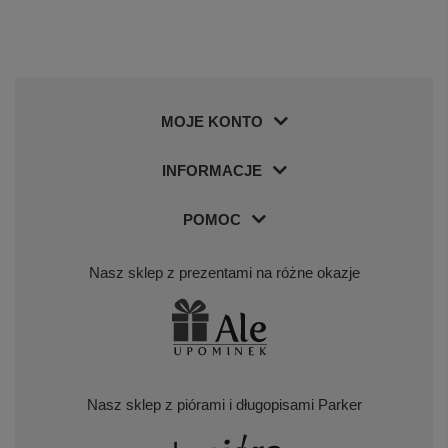
MOJE KONTO
INFORMACJE
POMOC
Nasz sklep z prezentami na różne okazje
Nasz sklep z piórami i długopisami Parker