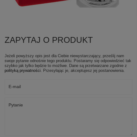
ZAPYTAJ O PRODUKT
Jeżeli powyższy opis jest dla Ciebie niewystarczający, prześlij nam
swoje pytanie odnośnie tego produktu. Postaramy się odpowiedzieć tak
szybko jak tylko będzie to możliwe.
Dane są przetwarzane zgodnie z
polityką prywatności
. Przesyłając je, akceptujesz jej postanowienia.
E-mail
Pytanie