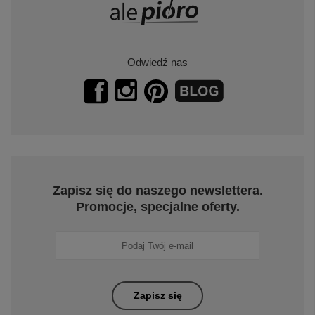
Odwiedź nas
Zapisz się do naszego newslettera.
Promocje, specjalne oferty.
Zapisz się