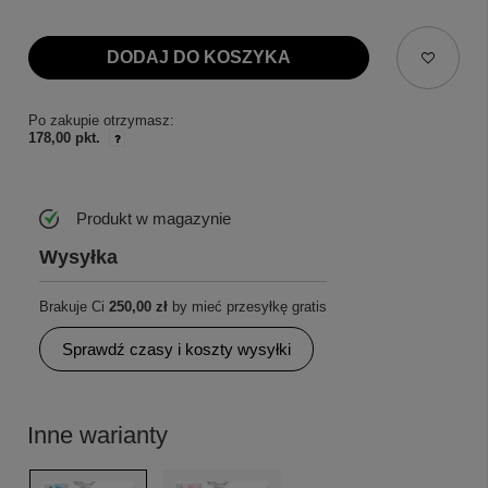
DODAJ DO KOSZYKA
Po zakupie otrzymasz:
178,00 pkt.
Produkt w magazynie
Wysyłka
Brakuje Ci
250,00 zł
by mieć przesyłkę gratis
Sprawdź czasy i koszty wysyłki
Inne warianty