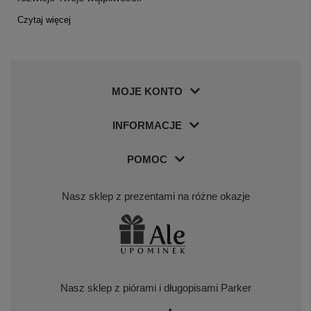
Czytaj więcej
MOJE KONTO
INFORMACJE
POMOC
Nasz sklep z prezentami na różne okazje
Nasz sklep z piórami i długopisami Parker