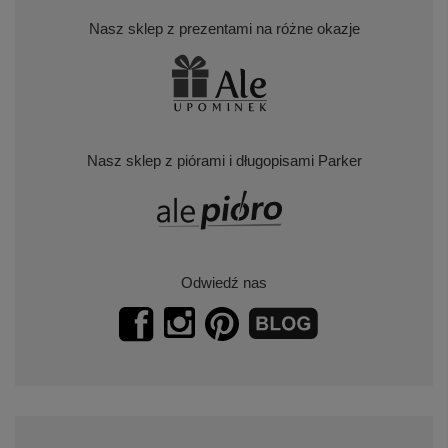
Nasz sklep z prezentami na różne okazje
Nasz sklep z piórami i długopisami Parker
Odwiedź nas