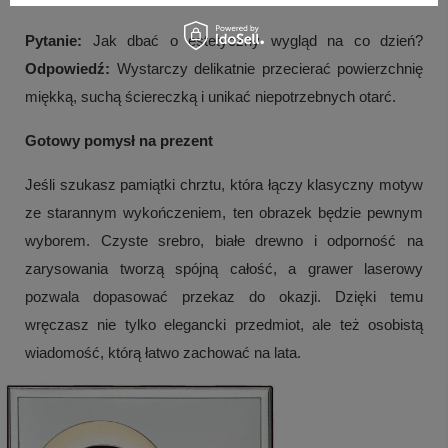
Pytanie:
Jak dbać o estetyczny wygląd na co dzień?
Odpowiedź:
Wystarczy delikatnie przecierać powierzchnię
miękką, suchą ściereczką i unikać niepotrzebnych otarć.
Gotowy pomysł na prezent
Jeśli szukasz pamiątki chrztu, która łączy klasyczny motyw
ze starannym wykończeniem, ten obrazek będzie pewnym
wyborem. Czyste srebro, białe drewno i odporność na
zarysowania tworzą spójną całość, a grawer laserowy
pozwala dopasować przekaz do okazji. Dzięki temu
wręczasz nie tylko elegancki przedmiot, ale też osobistą
wiadomość, którą łatwo zachować na lata.