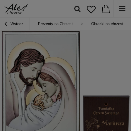
Wstecz
Prezenty na Chrzest
Obrazki na chrzest