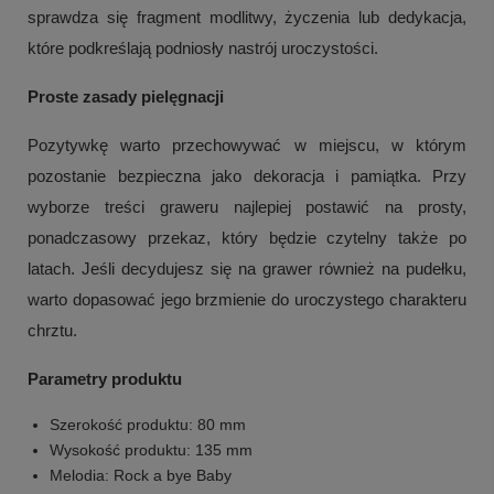
sprawdza się fragment modlitwy, życzenia lub dedykacja,
które podkreślają podniosły nastrój uroczystości.
Proste zasady pielęgnacji
Pozytywkę warto przechowywać w miejscu, w którym
pozostanie bezpieczna jako dekoracja i pamiątka. Przy
wyborze treści graweru najlepiej postawić na prosty,
ponadczasowy przekaz, który będzie czytelny także po
latach. Jeśli decydujesz się na grawer również na pudełku,
warto dopasować jego brzmienie do uroczystego charakteru
chrztu.
Parametry produktu
Szerokość produktu: 80 mm
Wysokość produktu: 135 mm
Melodia: Rock a bye Baby