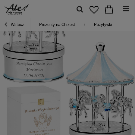
Wstecz
Prezenty na Chrzest
Pozytywki