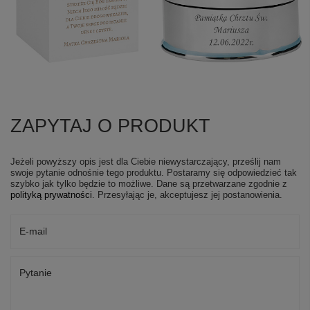
ZAPYTAJ O PRODUKT
Jeżeli powyższy opis jest dla Ciebie niewystarczający, prześlij nam
swoje pytanie odnośnie tego produktu. Postaramy się odpowiedzieć tak
szybko jak tylko będzie to możliwe.
Dane są przetwarzane zgodnie z
polityką prywatności
. Przesyłając je, akceptujesz jej postanowienia.
E-mail
Pytanie