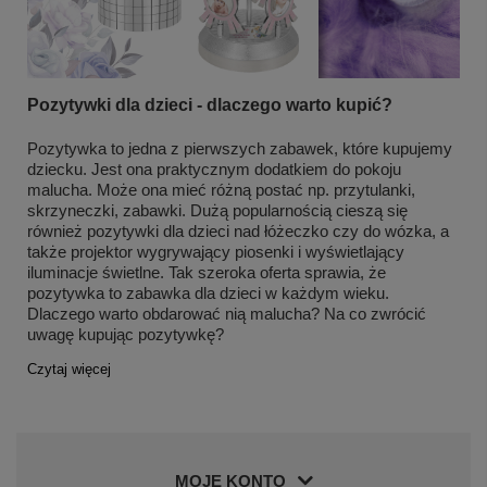
Pozytywki dla dzieci - dlaczego warto kupić?
Pozytywka to jedna z pierwszych zabawek, które kupujemy
dziecku. Jest ona praktycznym dodatkiem do pokoju
malucha. Może ona mieć różną postać np. przytulanki,
skrzyneczki, zabawki. Dużą popularnością cieszą się
również pozytywki dla dzieci nad łóżeczko czy do wózka, a
także projektor wygrywający piosenki i wyświetlający
iluminacje świetlne. Tak szeroka oferta sprawia, że
pozytywka to zabawka dla dzieci w każdym wieku.
Dlaczego warto obdarować nią malucha? Na co zwrócić
uwagę kupując pozytywkę?
Czytaj więcej
MOJE KONTO