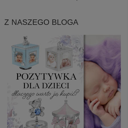
Z NASZEGO BLOGA