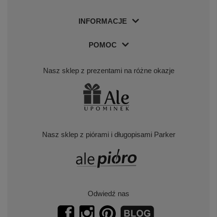
INFORMACJE
POMOC
Nasz sklep z prezentami na różne okazje
Nasz sklep z piórami i długopisami Parker
Odwiedź nas