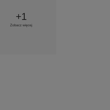
+
1
Zobacz więcej