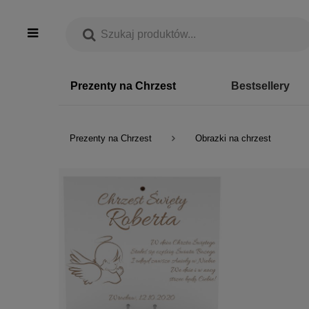
Prezenty na Chrzest
Bestsellery
Prezenty na Chrzest
Obrazki na chrzest