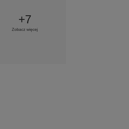
+
7
Zobacz więcej