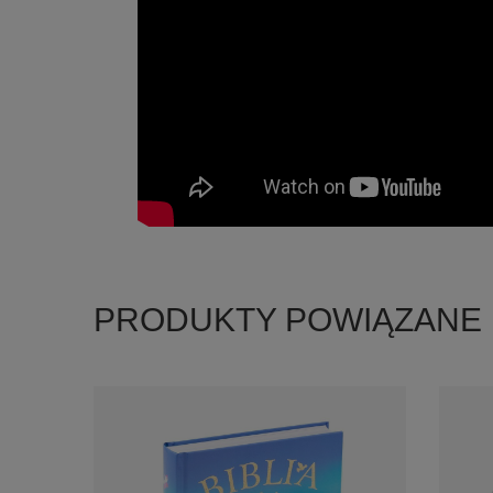
PRODUKTY POWIĄZANE