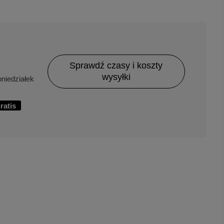
Sprawdź czasy i koszty
wysyłki
niedziałek
ratis