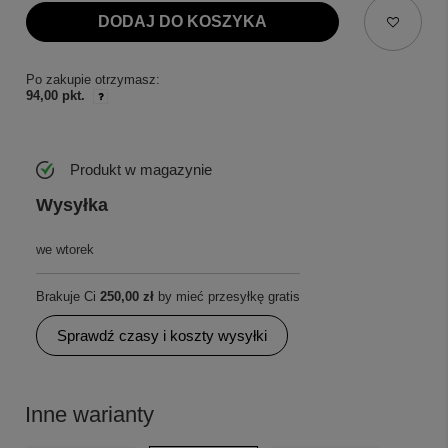
DODAJ DO KOSZYKA
Po zakupie otrzymasz:
94,00 pkt.
Produkt w magazynie
Wysyłka
we wtorek
Brakuje Ci
250,00 zł
by mieć przesyłkę gratis
Sprawdź czasy i koszty wysyłki
Inne warianty