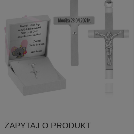
ZAPYTAJ O PRODUKT