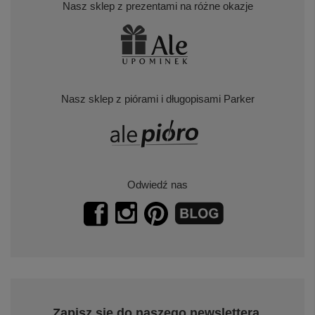
Nasz sklep z prezentami na różne okazje
Nasz sklep z piórami i długopisami Parker
Odwiedź nas
Zapisz się do naszego newslettera.