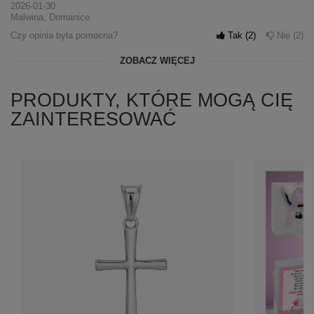
2026-01-30
Malwina, Domanice
Czy opinia była pomocna?
Tak
2
Nie
2
ZOBACZ WIĘCEJ
PRODUKTY, KTÓRE MOGĄ CIĘ
ZAINTERESOWAĆ