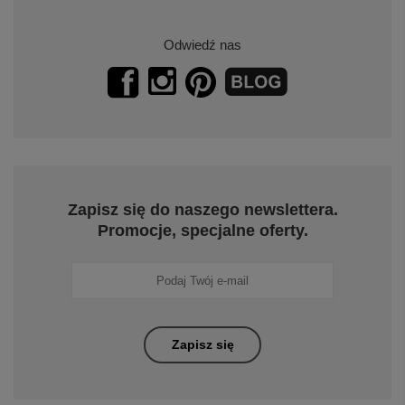
Odwiedź nas
Zapisz się do naszego newslettera.
Promocje, specjalne oferty.
Zapisz się