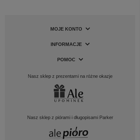
MOJE KONTO
INFORMACJE
POMOC
Nasz sklep z prezentami na różne okazje
Nasz sklep z piórami i długopisami Parker