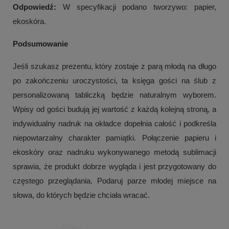
Odpowiedź:
W specyfikacji podano tworzywo: papier,
ekoskóra.
Podsumowanie
Jeśli szukasz prezentu, który zostaje z parą młodą na długo
po zakończeniu uroczystości, ta księga gości na ślub z
personalizowaną tabliczką będzie naturalnym wyborem.
Wpisy od gości budują jej wartość z każdą kolejną stroną, a
indywidualny nadruk na okładce dopełnia całość i podkreśla
niepowtarzalny charakter pamiątki. Połączenie papieru i
ekoskóry oraz nadruku wykonywanego metodą sublimacji
sprawia, że produkt dobrze wygląda i jest przygotowany do
częstego przeglądania. Podaruj parze młodej miejsce na
słowa, do których będzie chciała wracać.