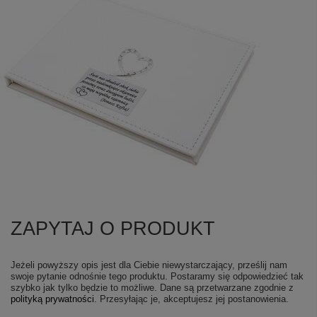
ZAPYTAJ O PRODUKT
Jeżeli powyższy opis jest dla Ciebie niewystarczający, prześlij nam
swoje pytanie odnośnie tego produktu. Postaramy się odpowiedzieć tak
szybko jak tylko będzie to możliwe.
Dane są przetwarzane zgodnie z
polityką prywatności
. Przesyłając je, akceptujesz jej postanowienia.