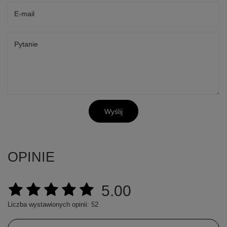
E-mail
Pytanie
Wyślij
OPINIE
5.00
Liczba wystawionych opinii: 52