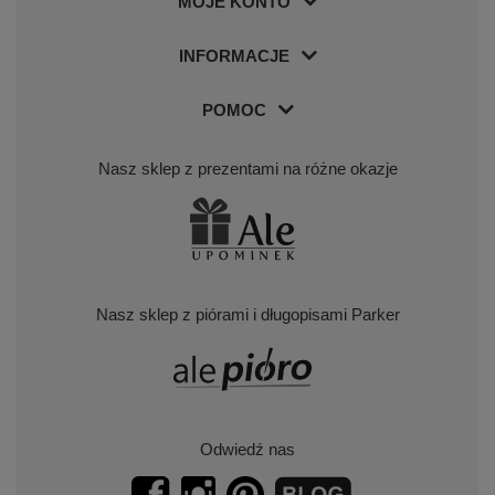
MOJE KONTO
INFORMACJE
POMOC
Nasz sklep z prezentami na różne okazje
Nasz sklep z piórami i długopisami Parker
Odwiedź nas