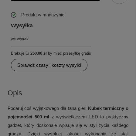
Produkt w magazynie
Wysyłka
we wtorek
Brakuje Ci
250,00 zł
by mieć przesyłkę gratis
Sprawdź czasy i koszty wysyłki
Opis
Podaruj coś wyjątkowego dla fana gier!
Kubek termiczny o
pojemności 500 ml
z wyświetlaczem LED to praktyczny
gadżet, który doskonale wpisuje się w styl życia każdego
gracza. Dzięki wysokiej jakości wykonania ze stali