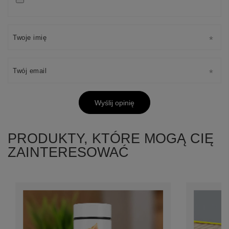
Twoje imię
Twój email
Wyślij opinię
PRODUKTY, KTÓRE MOGĄ CIĘ
ZAINTERESOWAĆ