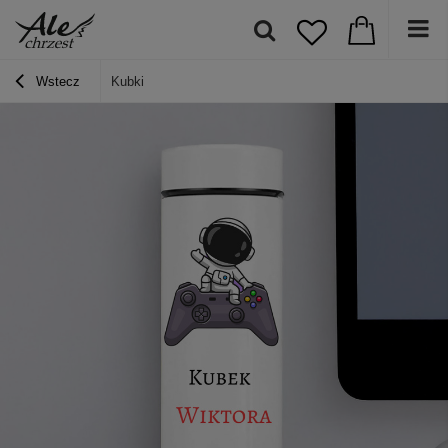
Wstecz
Kubki