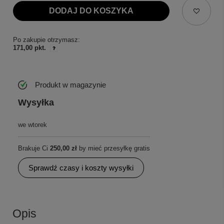
DODAJ DO KOSZYKA
Po zakupie otrzymasz:
171,00 pkt.
Produkt w magazynie
Wysyłka
we wtorek
Brakuje Ci
250,00 zł
by mieć przesyłkę gratis
Sprawdź czasy i koszty wysyłki
Opis