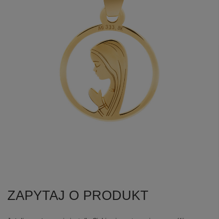
ZAPYTAJ O PRODUKT