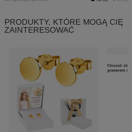
PRODUKTY, KTÓRE MOGĄ CIĘ
ZAINTERESOWAĆ