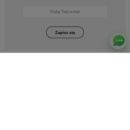
Zapisz się