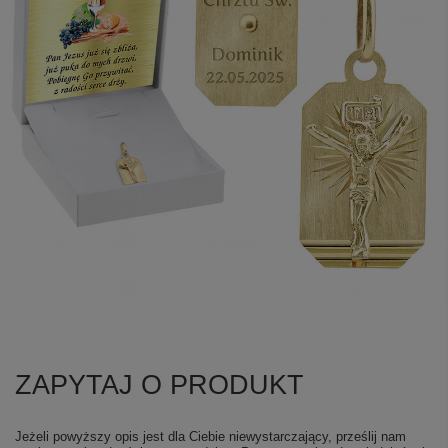
ZAPYTAJ O PRODUKT
Jeżeli powyższy opis jest dla Ciebie niewystarczający, prześlij nam