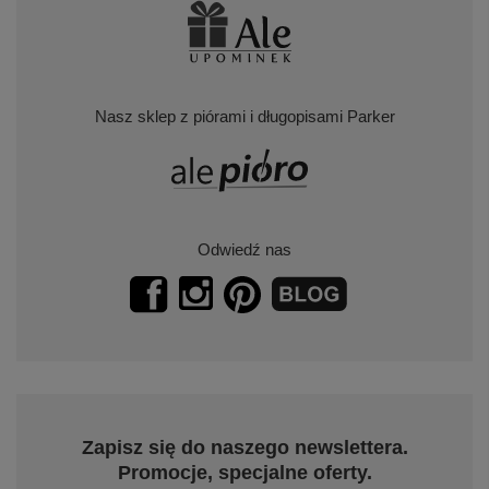
Nasz sklep z piórami i długopisami Parker
Odwiedź nas
Zapisz się do naszego newslettera.
Promocje, specjalne oferty.