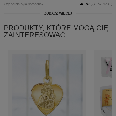
Czy opinia była pomocna?
Tak
2
Nie
2
ZOBACZ WIĘCEJ
PRODUKTY, KTÓRE MOGĄ CIĘ
ZAINTERESOWAĆ