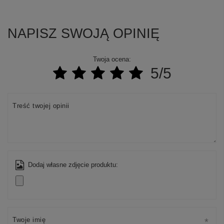
NAPISZ SWOJĄ OPINIĘ
Twoja ocena:
5/5
Treść twojej opinii
Dodaj własne zdjęcie produktu:
Twoje imię