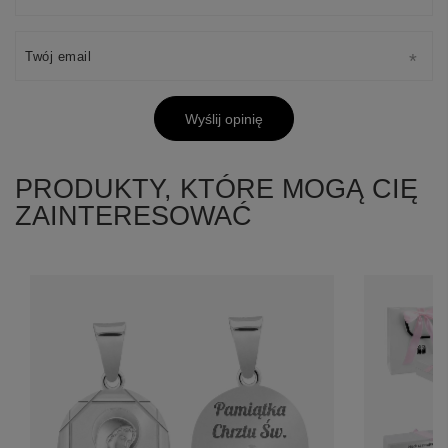
Twój email
Wyślij opinię
PRODUKTY, KTÓRE MOGĄ CIĘ
ZAINTERESOWAĆ